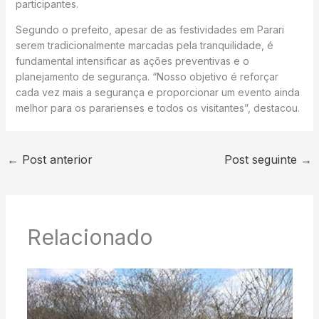
participantes.
Segundo o prefeito, apesar de as festividades em Parari
serem tradicionalmente marcadas pela tranquilidade, é
fundamental intensificar as ações preventivas e o
planejamento de segurança. “Nosso objetivo é reforçar
cada vez mais a segurança e proporcionar um evento ainda
melhor para os pararienses e todos os visitantes”, destacou.
←
Post anterior
Post seguinte
→
Relacionado