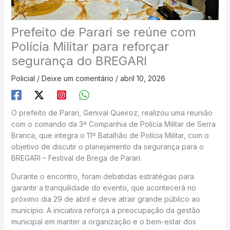
Prefeito de Parari se reúne com
Polícia Militar para reforçar
segurança do BREGARI
Policial
/
Deixe um comentário
/
abril 10, 2026
O prefeito de Parari, Genival Queiroz, realizou uma reunião
com o comando da 3ª Companhia de Polícia Militar de Serra
Branca, que integra o 11º Batalhão de Polícia Militar, com o
objetivo de discutir o planejamento da segurança para o
BREGARI – Festival de Brega de Parari.
Durante o encontro, foram debatidas estratégias para
garantir a tranquilidade do evento, que acontecerá no
próximo dia 29 de abril e deve atrair grande público ao
município. A iniciativa reforça a preocupação da gestão
municipal em manter a organização e o bem-estar dos