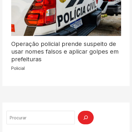
Operação policial prende suspeito de
usar nomes falsos e aplicar golpes em
prefeituras
Policial
Search