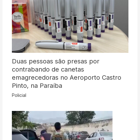
Duas pessoas são presas por
contrabando de canetas
emagrecedoras no Aeroporto Castro
Pinto, na Paraíba
Policial