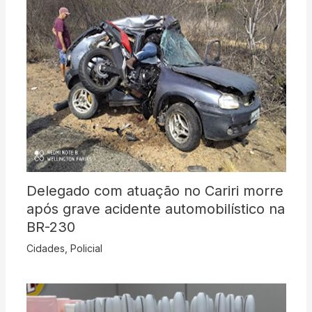
Delegado com atuação no Cariri morre
após grave acidente automobilístico na
BR-230
Cidades
,
Policial