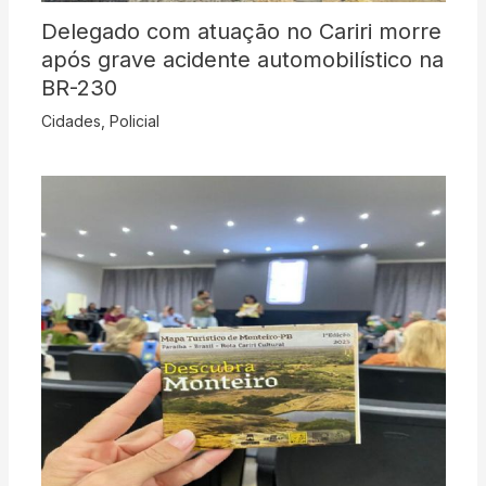
Delegado com atuação no Cariri morre
após grave acidente automobilístico na
BR-230
Cidades
,
Policial