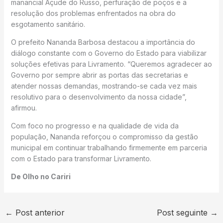
manancial Açude do Russo, perfuração de poços e a
resolução dos problemas enfrentados na obra do
esgotamento sanitário.
O prefeito Nananda Barbosa destacou a importância do
diálogo constante com o Governo do Estado para viabilizar
soluções efetivas para Livramento. “Queremos agradecer ao
Governo por sempre abrir as portas das secretarias e
atender nossas demandas, mostrando-se cada vez mais
resolutivo para o desenvolvimento da nossa cidade”,
afirmou.
Com foco no progresso e na qualidade de vida da
população, Nananda reforçou o compromisso da gestão
municipal em continuar trabalhando firmemente em parceria
com o Estado para transformar Livramento.
De Olho no Cariri
←
Post anterior
Post seguinte
→