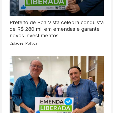
Prefeito de Boa Vista celebra conquista
de R$ 280 mil em emendas e garante
novos investimentos
Cidades
,
Politica