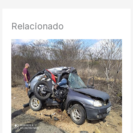
Relacionado