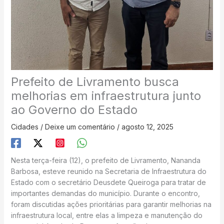
Prefeito de Livramento busca
melhorias em infraestrutura junto
ao Governo do Estado
Cidades
/
Deixe um comentário
/
agosto 12, 2025
Nesta terça-feira (12), o prefeito de Livramento, Nananda
Barbosa, esteve reunido na Secretaria de Infraestrutura do
Estado com o secretário Deusdete Queiroga para tratar de
importantes demandas do município. Durante o encontro,
foram discutidas ações prioritárias para garantir melhorias na
infraestrutura local, entre elas a limpeza e manutenção do