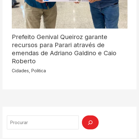
Prefeito Genival Queiroz garante
recursos para Parari através de
emendas de Adriano Galdino e Caio
Roberto
Cidades
,
Politica
Search