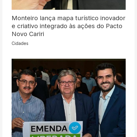
Monteiro lança mapa turístico inovador
e criativo integrado às ações do Pacto
Novo Cariri
Cidades