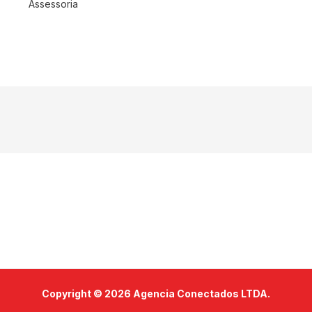
Assessoria
Copyright © 2026 Agencia Conectados LTDA.