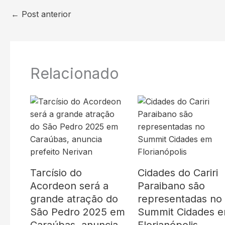
←
Post anterior
Relacionado
Tarcísio do
Cidades do Cariri
Acordeon será a
Paraibano são
grande atração do
representadas no
São Pedro 2025 em
Summit Cidades 