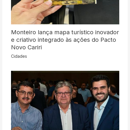
Monteiro lança mapa turístico inovador
e criativo integrado às ações do Pacto
Novo Cariri
Cidades