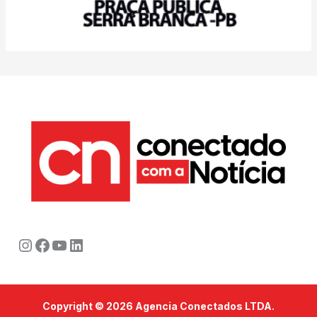
Instagram
Facebook
Youtube
LinkedIn
Copyright © 2026 Agencia Conectados LTDA.