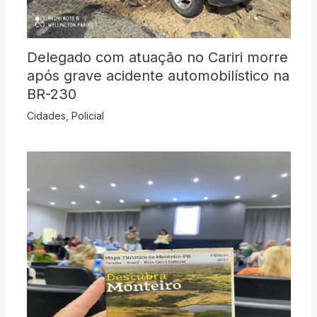
Delegado com atuação no Cariri morre
após grave acidente automobilístico na
BR-230
Cidades
,
Policial