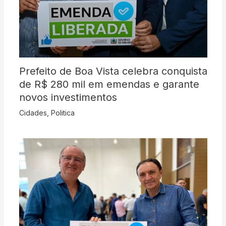
Prefeito de Boa Vista celebra conquista
de R$ 280 mil em emendas e garante
novos investimentos
Cidades
,
Politica