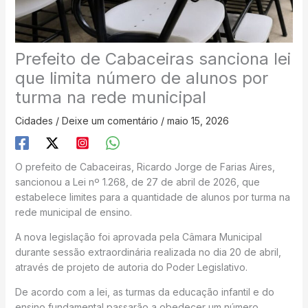
Prefeito de Cabaceiras sanciona lei
que limita número de alunos por
turma na rede municipal
Cidades
/
Deixe um comentário
/
maio 15, 2026
O prefeito de Cabaceiras, Ricardo Jorge de Farias Aires,
sancionou a Lei nº 1.268, de 27 de abril de 2026, que
estabelece limites para a quantidade de alunos por turma na
rede municipal de ensino.
A nova legislação foi aprovada pela Câmara Municipal
durante sessão extraordinária realizada no dia 20 de abril,
através de projeto de autoria do Poder Legislativo.
De acordo com a lei, as turmas da educação infantil e do
ensino fundamental passarão a obedecer um número