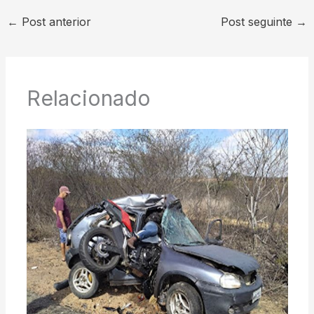
←
Post anterior
Post seguinte
→
Relacionado