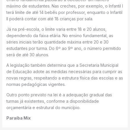
máximo de estudantes. Nas creches, por exemplo, o Infantil I
terá limite de até 14 bebês por professor, enquanto o Infantil
II poderá contar com até 18 crianças por sala.
Já na pré-escola, o limite varia entre 18 e 20 alunos,
dependendo da faixa etária. No ensino fundamental, as
séries iniciais terão quantidade máxima entre 20 e 30
estudantes por turma. Do 6º ao 9º ano, o número permitido
será de até 30 alunos.
A legislação também determina que a Secretaria Municipal
de Educação adote as medidas necessárias para cumprir as
novas regras, respeitando a estrutura física das escolas e as
normas pedagógicas vigentes.
Outro ponto previsto na lei é a adequação gradual das
turmas já existentes, conforme a disponibilidade
orçamentária e estrutural do município.
Paraíba Mix