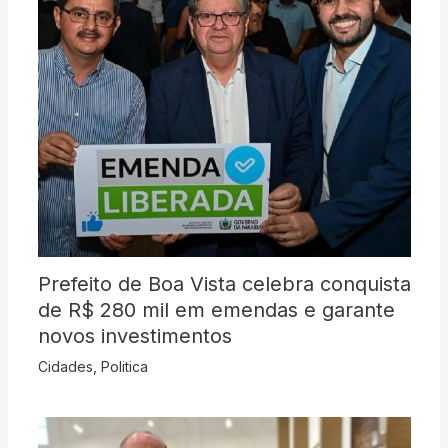
Prefeito de Boa Vista celebra conquista
de R$ 280 mil em emendas e garante
novos investimentos
Cidades
,
Politica