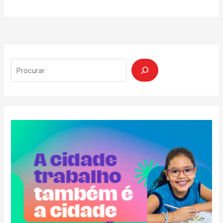
Search