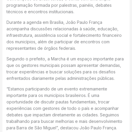
programação formada por palestras, painéis, debates
técnicos e encontros institucionais.
Durante a agenda em Brasília, João Paulo França
acompanha discussões relacionadas à saúde, educação,
infraestrutura, assistência social e fortalecimento financeiro
dos municípios, além de participar de encontros com
representantes de órgãos federais.
Segundo o prefeito, a Marcha é um espaço importante para
que os gestores municipais possam apresentar demandas,
trocar experiências e buscar soluções para os desafios
enfrentados diariamente pelas administrações públicas.
“Estamos participando de um evento extremamente
importante para os municípios brasileiros. É uma
oportunidade de discutir pautas fundamentais, trocar
experiências com gestores de todo o país e acompanhar
debates que impactam diretamente as cidades. Seguimos
trabalhando para buscar melhorias e mais desenvolvimento
para Barra de São Miguel”, destacou João Paulo França.