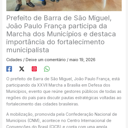
Prefeito de Barra de São Miguel,
João Paulo França participa da
Marcha dos Municípios e destaca
importância do fortalecimento
municipalista
Cidades
/
Deixe um comentário
/
maio 19, 2026
O prefeito de Barra de São Miguel, João Paulo França, está
participando da XXVII Marcha a Brasília em Defesa dos
Municípios, evento que reúne gestores públicos de todas as
regiões do país para discutir pautas estratégicas voltadas ao
fortalecimento das cidades brasileiras.
A mobilização, promovida pela Confederação Nacional de
Municípios (CNM), acontece no Centro Internacional de
Convenções do Brasil (CICB) e conta com uma ampla