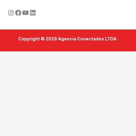
Instagram
Facebook
Youtube
LinkedIn
Copyright © 2026 Agencia Conectados LTDA.