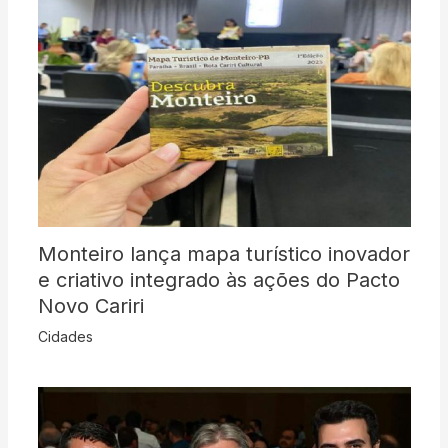
Monteiro lança mapa turístico inovador
e criativo integrado às ações do Pacto
Novo Cariri
Cidades