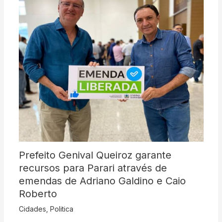
Prefeito Genival Queiroz garante
recursos para Parari através de
emendas de Adriano Galdino e Caio
Roberto
Cidades
,
Politica