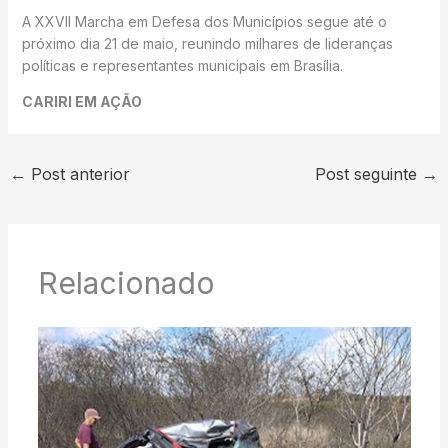
A XXVII Marcha em Defesa dos Municípios segue até o
próximo dia 21 de maio, reunindo milhares de lideranças
políticas e representantes municipais em Brasília.
CARIRI EM AÇÃO
←
Post anterior
Post seguinte
→
Relacionado