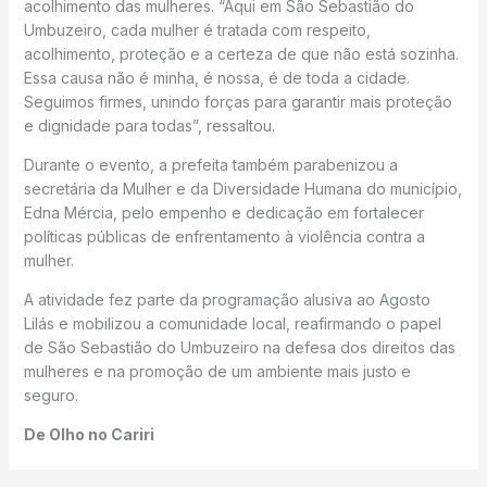
acolhimento das mulheres. “Aqui em São Sebastião do
Umbuzeiro, cada mulher é tratada com respeito,
acolhimento, proteção e a certeza de que não está sozinha.
Essa causa não é minha, é nossa, é de toda a cidade.
Seguimos firmes, unindo forças para garantir mais proteção
e dignidade para todas”, ressaltou.
Durante o evento, a prefeita também parabenizou a
secretária da Mulher e da Diversidade Humana do município,
Edna Mércia, pelo empenho e dedicação em fortalecer
políticas públicas de enfrentamento à violência contra a
mulher.
A atividade fez parte da programação alusiva ao Agosto
Lilás e mobilizou a comunidade local, reafirmando o papel
de São Sebastião do Umbuzeiro na defesa dos direitos das
mulheres e na promoção de um ambiente mais justo e
seguro.
De Olho no Cariri