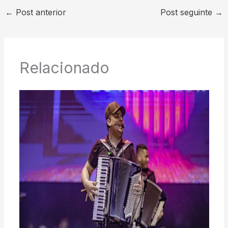
←
Post anterior
Post seguinte
→
Relacionado