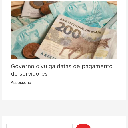
Governo divulga datas de pagamento
de servidores
Assessoria
Search