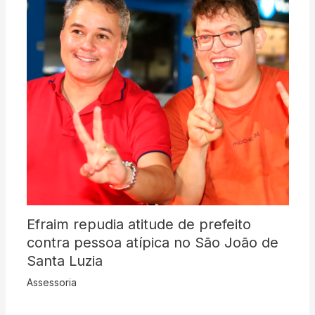
Efraim repudia atitude de prefeito
contra pessoa atípica no São João de
Santa Luzia
Assessoria