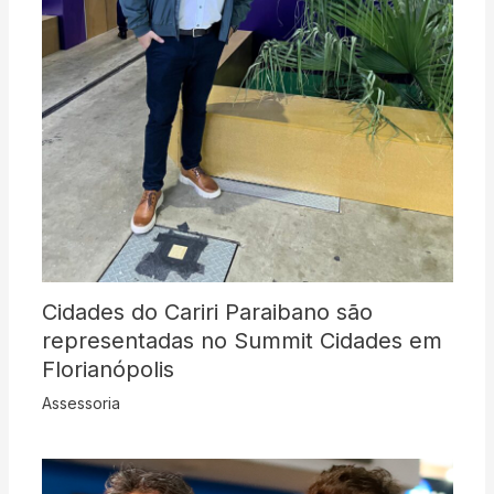
Cidades do Cariri Paraibano são
representadas no Summit Cidades em
Florianópolis
Assessoria