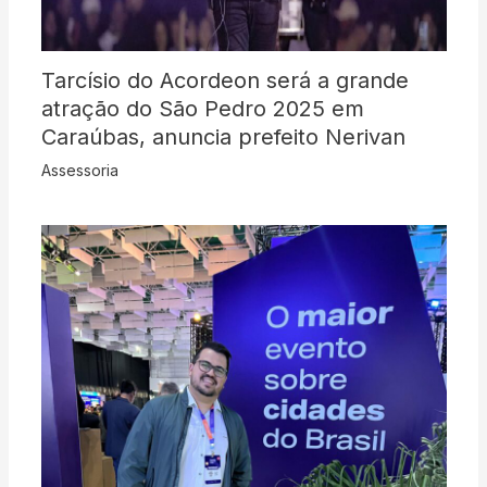
Tarcísio do Acordeon será a grande
atração do São Pedro 2025 em
Caraúbas, anuncia prefeito Nerivan
Assessoria