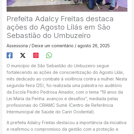
Prefeita Adalcy Freitas destaca
ações do Agosto Lilás em São
Sebastião do Umbuzeiro
Assessoria
/
Deixe um comentário
/
agosto 26, 2025
O município de São Sebastião do Umbuzeiro segue
fortalecendo as ações de conscientização do Agosto Lilás,
mês dedicado ao combate à violência contra a mulher. Nesta
segunda-feira (25), foi realizada uma palestra no auditório
da Escola Pedro Pedrosa Amador, com o tema “19 anos da
Lei Maria da Penha: avanços e desafios”, mediada pelas
profissionais do CRIAMC Sumé (Centro de Referência
Intermunicipal de Saúde do Cariri Ocidental).
A prefeita Adalcy Freitas destacou a importância da iniciativa
e reafirmou o compromisso da gestão com a proteção e