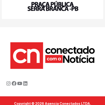
Instagram
Facebook
Youtube
LinkedIn
Copyright © 2026 Agencia Conectados LTDA.