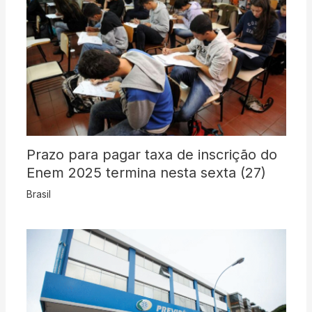
Prazo para pagar taxa de inscrição do
Enem 2025 termina nesta sexta (27)
Brasil