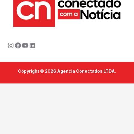
Instagram
Facebook
Youtube
LinkedIn
Copyright © 2026 Agencia Conectados LTDA.