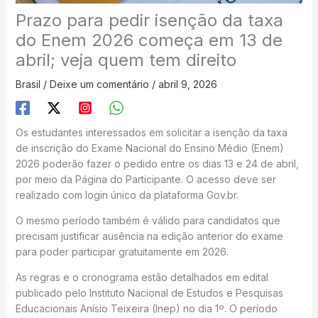
Prazo para pedir isenção da taxa
do Enem 2026 começa em 13 de
abril; veja quem tem direito
Brasil
/
Deixe um comentário
/
abril 9, 2026
Os estudantes interessados em solicitar a isenção da taxa
de inscrição do Exame Nacional do Ensino Médio (Enem)
2026 poderão fazer o pedido entre os dias 13 e 24 de abril,
por meio da Página do Participante. O acesso deve ser
realizado com login único da plataforma Gov.br.
O mesmo período também é válido para candidatos que
precisam justificar ausência na edição anterior do exame
para poder participar gratuitamente em 2026.
As regras e o cronograma estão detalhados em edital
publicado pelo Instituto Nacional de Estudos e Pesquisas
Educacionais Anísio Teixeira (Inep) no dia 1º. O período