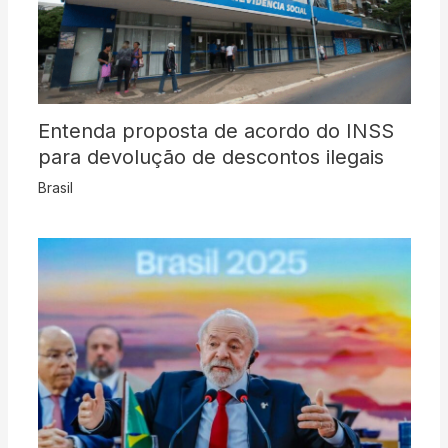
Entenda proposta de acordo do INSS
para devolução de descontos ilegais
Brasil