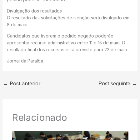
Divulgação dos resultados
O resultado das solicitações de isenção será divulgado em
8 de maio.
Candidatos que tiverem o pedido negado poderão
apresentar recurso administrativo entre 11 e 15 de maio. O
resultado final dos recursos está previsto para 22 de maio.
Jornal da Paraíba
←
Post anterior
Post seguinte
→
Relacionado