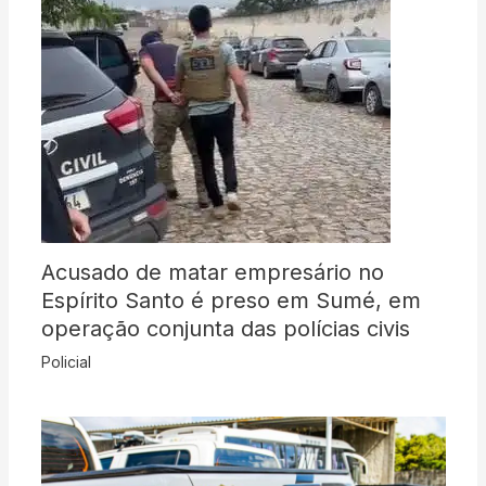
Acusado de matar empresário no
Espírito Santo é preso em Sumé, em
operação conjunta das polícias civis
Policial