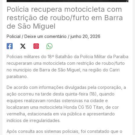
Polícia recupera motocicleta com
restrição de roubo/furto em Barra
de São Miguel
Policial
/
Deixe um comentário
/
junho 20, 2026
Policiais militares do 18º Batalhão da Polícia Militar da Paraíba
recuperaram uma motocicleta com restrição de roubo/furto
no município de Barra de São Miguel, na região do Cariri
paraibano.
De acordo com informações divulgadas pela corporação, a
ação ocorreu na tarde desta quinta-feira (18), quando
equipes realizavam rondas ostensivas na cidade e
localizaram uma motocicleta Honda CG 150 Titan, de cor
vermelha, estacionada em via pública e apresentando
indícios de irregularidades.
Após consulta aos sistemas policiais, foi constatado que o