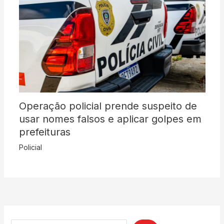
Operação policial prende suspeito de
usar nomes falsos e aplicar golpes em
prefeituras
Policial