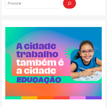
Search