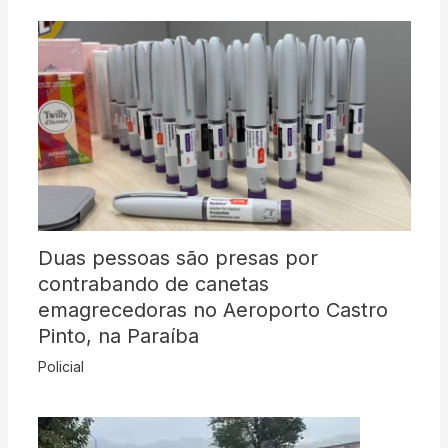
Duas pessoas são presas por
contrabando de canetas
emagrecedoras no Aeroporto Castro
Pinto, na Paraíba
Policial