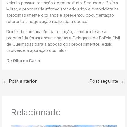
veículo possuía restrição de roubo/furto. Segundo a Polícia
Militar, a proprietária informou ter adquirido a motocicleta há
aproximadamente oito anos e apresentou documentação
referente à negociação realizada à época.
Diante da confirmação da restrição, a motocicleta e a
proprietária foram encaminhadas à Delegacia de Polícia Civil
de Queimadas para a adoção dos procedimentos legais
cabíveis e a apuração dos fatos.
De Olho no Cariri
←
Post anterior
Post seguinte
→
Relacionado