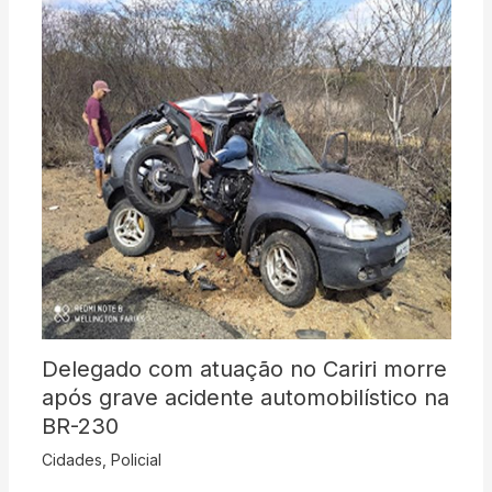
Delegado com atuação no Cariri morre
após grave acidente automobilístico na
BR-230
Cidades
,
Policial