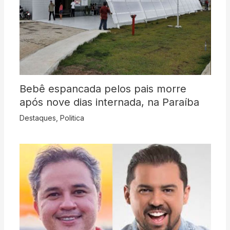
Bebê espancada pelos pais morre
após nove dias internada, na Paraíba
Destaques
,
Politica