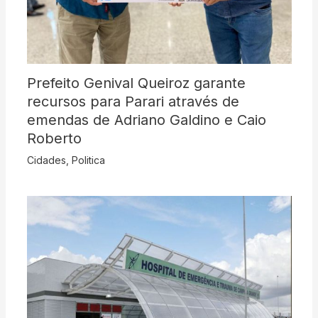
Prefeito Genival Queiroz garante
recursos para Parari através de
emendas de Adriano Galdino e Caio
Roberto
Cidades
,
Politica