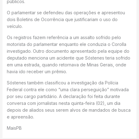
públicos.
O parlamentar se defendeu das operações e apresentou
dois Boletins de Ocorrência que justificariam o uso do
veículo.
Os registros fazem referência a um assalto sofrido pelo
motorista do parlamentar enquanto ele conduzia o Corolla
investigado. Outro documento apresentado pela equipe do
deputado menciona um acidente que Sóstenes teria sofrido
em uma estrada, quando retornava de Minas Gerais, onde
havia ido receber um prêmio.
Sóstenes também classificou a investigação da Polícia
Federal contra ele como “uma clara perseguição” motivada
por seu cargo partidário. A declaração foi feita durante
conversa com jornalistas nesta quinta-feira (02), um dia
depois de aliados seus serem alvos de mandados de busca
e apreensão.
MaisPB