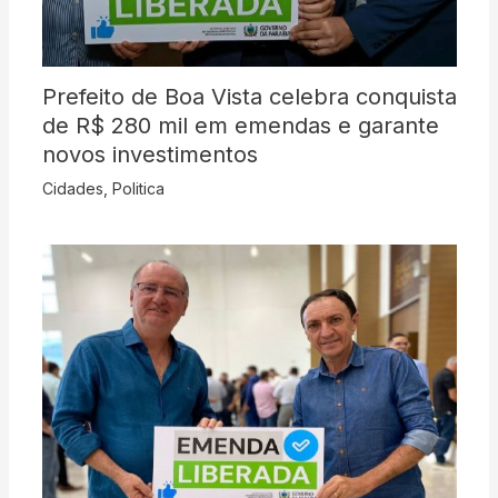
Prefeito de Boa Vista celebra conquista
de R$ 280 mil em emendas e garante
novos investimentos
Cidades
,
Politica