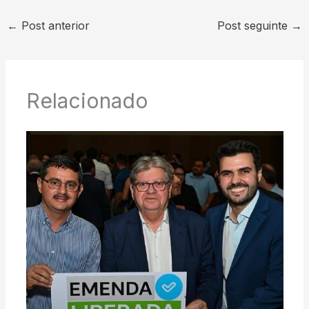
←
Post anterior
Post seguinte
→
Relacionado