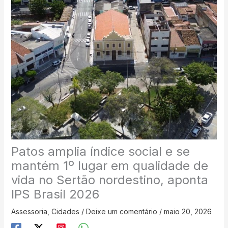
Patos amplia índice social e se
mantém 1º lugar em qualidade de
vida no Sertão nordestino, aponta
IPS Brasil 2026
Assessoria
,
Cidades
/
Deixe um comentário
/
maio 20, 2026