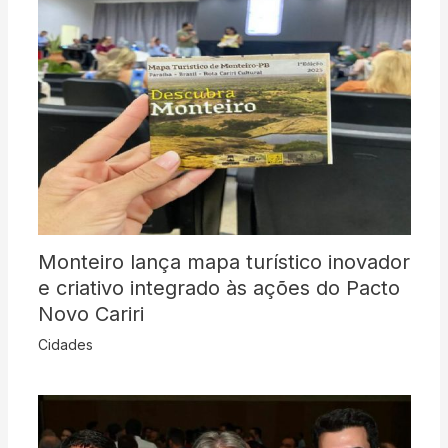
Monteiro lança mapa turístico inovador
e criativo integrado às ações do Pacto
Novo Cariri
Cidades