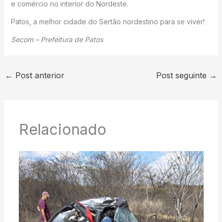
e comércio no interior do Nordeste.
Patos, a melhor cidade do Sertão nordestino para se viver!
Secom – Prefeitura de Patos
←
Post anterior
Post seguinte
→
Relacionado