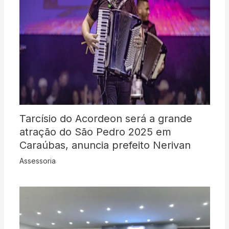
Tarcísio do Acordeon será a grande
atração do São Pedro 2025 em
Caraúbas, anuncia prefeito Nerivan
Assessoria