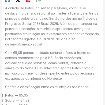
A cidade de Patos, no sertão paraibano, voltou a se
destacar no cenário regional ao manter a liderança entre os
principais polos urbanos do Sertão nordestino no Índice de
Progresso Social (IPS) Brasil 2026. Além de permanecer na
primeira colocação, o município apresentou avanço na
pontuação em relação ao levantamento anterior, reforçando
indicadores ligados à qualidade de vida e ao
desenvolvimento social.
Com 65,05 pontos, a cidade sertaneja ficou à frente de
centros reconhecidos pela influência econômica,
educacional e de serviços, como Sobral, Petrolina e
Juazeiro do Norte. O levantamento aponta Patos como o
município com melhor desempenho entre polos regionais
estratégicos do interior do Nordeste.
Confira a classificação entre os municípios analisados:
Patos — 65,05
Sobral — 64,53