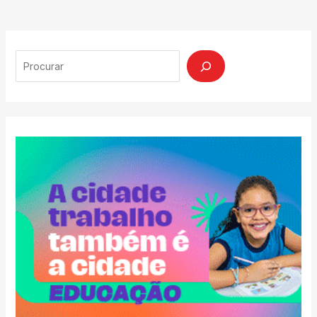
Search