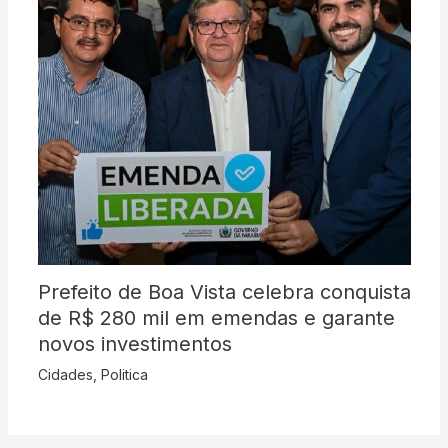
Prefeito de Boa Vista celebra conquista
de R$ 280 mil em emendas e garante
novos investimentos
Cidades
,
Politica