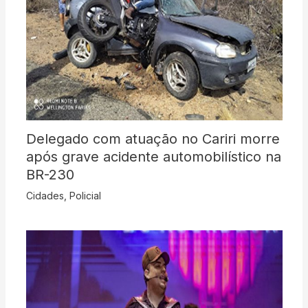
Delegado com atuação no Cariri morre
após grave acidente automobilístico na
BR-230
Cidades
,
Policial