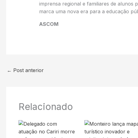
imprensa regional e familiares de alunos
marca uma nova era para a educação públ
ASCOM
←
Post anterior
Relacionado