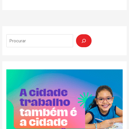
Search