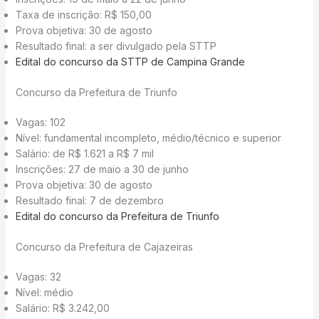
Taxa de inscrição: R$ 150,00
Prova objetiva: 30 de agosto
Resultado final: a ser divulgado pela STTP
Edital do concurso da STTP de Campina Grande
Concurso da Prefeitura de Triunfo
Vagas: 102
Nível: fundamental incompleto, médio/técnico e superior
Salário: de R$ 1.621 a R$ 7 mil
Inscrições: 27 de maio a 30 de junho
Prova objetiva: 30 de agosto
Resultado final: 7 de dezembro
Edital do concurso da Prefeitura de Triunfo
Concurso da Prefeitura de Cajazeiras
Vagas: 32
Nível: médio
Salário: R$ 3.242,00