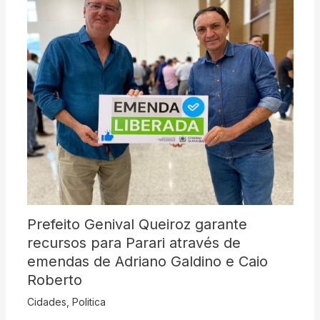
Prefeito Genival Queiroz garante
recursos para Parari através de
emendas de Adriano Galdino e Caio
Roberto
Cidades
,
Politica