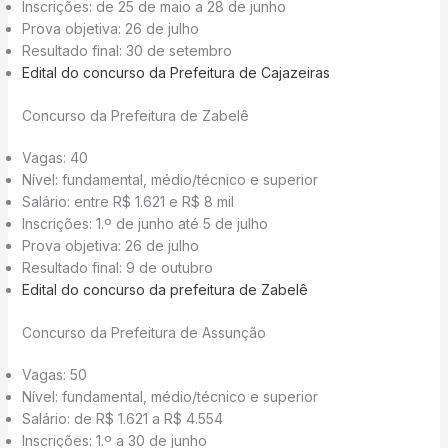
Inscrições: de 25 de maio a 28 de junho
Prova objetiva: 26 de julho
Resultado final: 30 de setembro
Edital do concurso da Prefeitura de Cajazeiras
Concurso da Prefeitura de Zabelê
Vagas: 40
Nível: fundamental, médio/técnico e superior
Salário: entre R$ 1.621 e R$ 8 mil
Inscrições: 1.º de junho até 5 de julho
Prova objetiva: 26 de julho
Resultado final: 9 de outubro
Edital do concurso da prefeitura de Zabelê
Concurso da Prefeitura de Assunção
Vagas: 50
Nível: fundamental, médio/técnico e superior
Salário: de R$ 1.621 a R$ 4.554
Inscrições: 1.º a 30 de junho