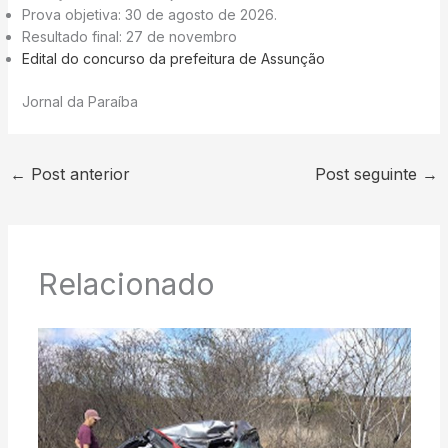
Prova objetiva: 30 de agosto de 2026.
Resultado final: 27 de novembro
Edital do concurso da prefeitura de Assunção
Jornal da Paraíba
←
Post anterior
Post seguinte
→
Relacionado