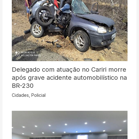
Delegado com atuação no Cariri morre
após grave acidente automobilístico na
BR-230
Cidades
,
Policial