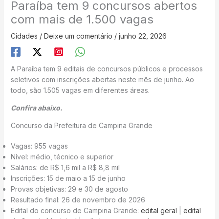
Paraíba tem 9 concursos abertos
com mais de 1.500 vagas
Cidades
/
Deixe um comentário
/
junho 22, 2026
A Paraíba tem 9 editais de concursos públicos e processos
seletivos com inscrições abertas neste mês de junho. Ao
todo, são 1.505 vagas em diferentes áreas.
Confira abaixo.
Concurso da Prefeitura de Campina Grande
Vagas: 955 vagas
Nível: médio, técnico e superior
Salários: de R$ 1,6 mil a R$ 8,8 mil
Inscrições: 15 de maio a 15 de junho
Provas objetivas: 29 e 30 de agosto
Resultado final: 26 de novembro de 2026
Edital do concurso de Campina Grande:
edital geral
|
edital