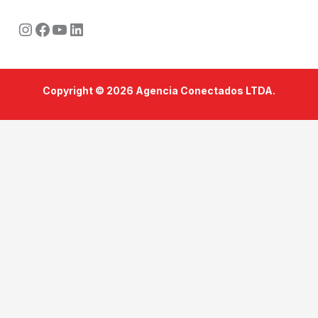
Instagram
Facebook
Youtube
LinkedIn
Copyright © 2026 Agencia Conectados LTDA.