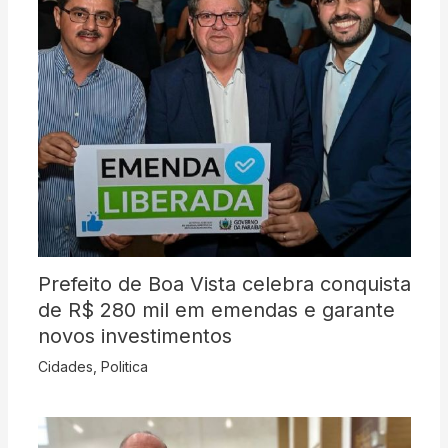
Prefeito de Boa Vista celebra conquista
de R$ 280 mil em emendas e garante
novos investimentos
Cidades
,
Politica