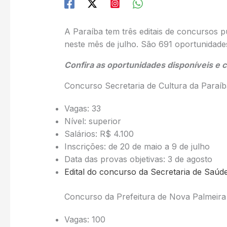
A Paraíba tem três editais de concursos p
neste mês de julho. São 691 oportunidade
Confira as oportunidades disponíveis e 
Concurso Secretaria de Cultura da Paraíb
Vagas: 33
Nível: superior
Salários: R$ 4.100
Inscrições: de 20 de maio a 9 de julho
Data das provas objetivas: 3 de agosto
Edital do concurso da Secretaria de Saúd
Concurso da Prefeitura de Nova Palmeira
Vagas: 100