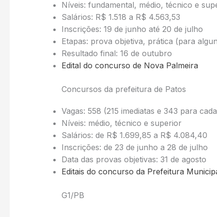
Níveis: fundamental, médio, técnico e sup
Salários: R$ 1.518 a R$ 4.563,53
Inscrições: 19 de junho até 20 de julho
Etapas: prova objetiva, prática (para algun
Resultado final: 16 de outubro
Edital do concurso de Nova Palmeira
Concursos da prefeitura de Patos
Vagas: 558 (215 imediatas e 343 para cada
Níveis: médio, técnico e superior
Salários: de R$ 1.699,85 a R$ 4.084,40
Inscrições: de 23 de junho a 28 de julho
Data das provas objetivas: 31 de agosto
Editais do concurso da Prefeitura Municip
G1/PB