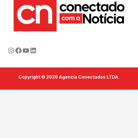
Instagram
Facebook
Youtube
LinkedIn
Copyright © 2026 Agencia Conectados LTDA.