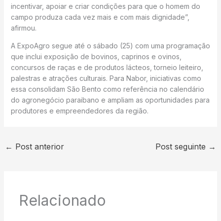
incentivar, apoiar e criar condições para que o homem do
campo produza cada vez mais e com mais dignidade”,
afirmou.
A ExpoAgro segue até o sábado (25) com uma programação
que inclui exposição de bovinos, caprinos e ovinos,
concursos de raças e de produtos lácteos, torneio leiteiro,
palestras e atrações culturais. Para Nabor, iniciativas como
essa consolidam São Bento como referência no calendário
do agronegócio paraibano e ampliam as oportunidades para
produtores e empreendedores da região.
←
Post anterior
Post seguinte
→
Relacionado