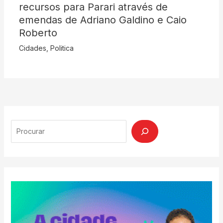
recursos para Parari através de
emendas de Adriano Galdino e Caio
Roberto
Cidades
,
Politica
Search