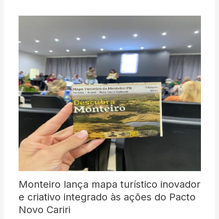
Monteiro lança mapa turístico inovador
e criativo integrado às ações do Pacto
Novo Cariri