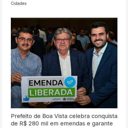
Cidades
Prefeito de Boa Vista celebra conquista
de R$ 280 mil em emendas e garante