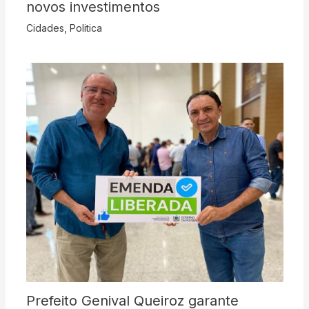
novos investimentos
Cidades
,
Politica
Prefeito Genival Queiroz garante