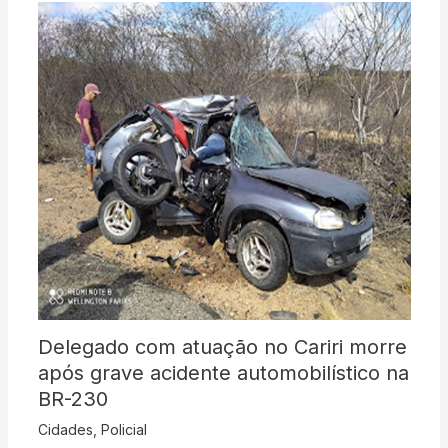
Delegado com atuação no Cariri morre
após grave acidente automobilístico na
BR-230
Cidades
,
Policial