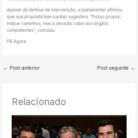
Apesar da defesa da intervenção, o parlamentar afirmou
que sua proposta tem caráter sugestivo. “Posso propor,
indicar caminhos, mas a decisão cabe aos órgãos
competentes”, concluiu.
PB Agora
←
Post anterior
Post seguinte
→
Relacionado