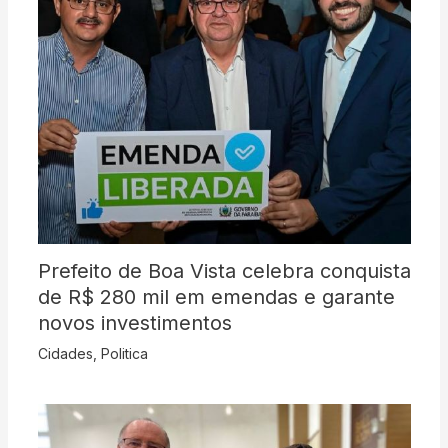
Prefeito de Boa Vista celebra conquista
de R$ 280 mil em emendas e garante
novos investimentos
Cidades
,
Politica