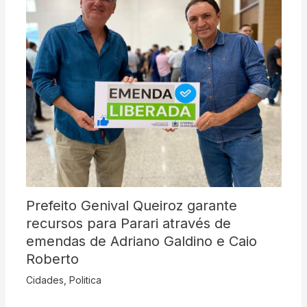
Prefeito Genival Queiroz garante
recursos para Parari através de
emendas de Adriano Galdino e Caio
Roberto
Cidades
,
Politica