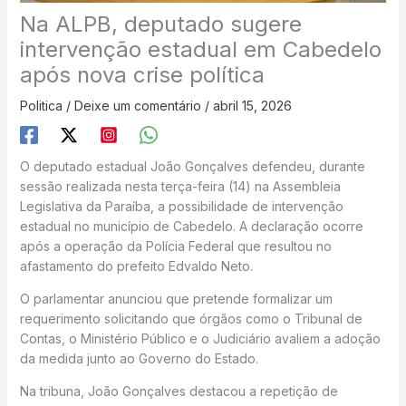
Na ALPB, deputado sugere
intervenção estadual em Cabedelo
após nova crise política
Politica
/
Deixe um comentário
/
abril 15, 2026
O deputado estadual João Gonçalves defendeu, durante
sessão realizada nesta terça-feira (14) na Assembleia
Legislativa da Paraíba, a possibilidade de intervenção
estadual no município de Cabedelo. A declaração ocorre
após a operação da Polícia Federal que resultou no
afastamento do prefeito Edvaldo Neto.
O parlamentar anunciou que pretende formalizar um
requerimento solicitando que órgãos como o Tribunal de
Contas, o Ministério Público e o Judiciário avaliem a adoção
da medida junto ao Governo do Estado.
Na tribuna, João Gonçalves destacou a repetição de