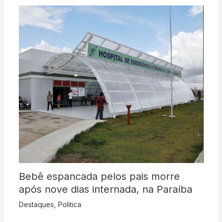
Bebê espancada pelos pais morre
após nove dias internada, na Paraíba
Destaques
,
Politica