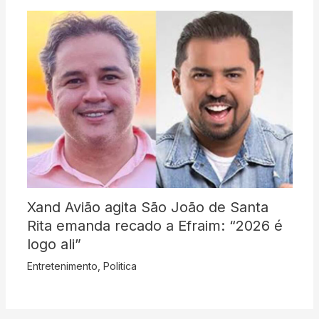
Xand Avião agita São João de Santa
Rita emanda recado a Efraim: “2026 é
logo ali”
Entretenimento
,
Politica