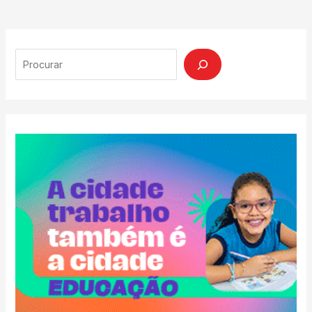
Search