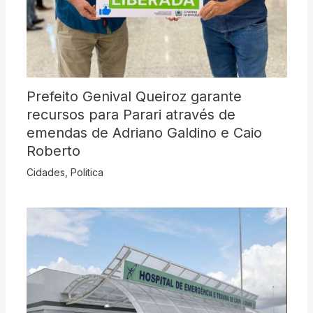
Prefeito Genival Queiroz garante
recursos para Parari através de
emendas de Adriano Galdino e Caio
Roberto
Cidades
,
Politica