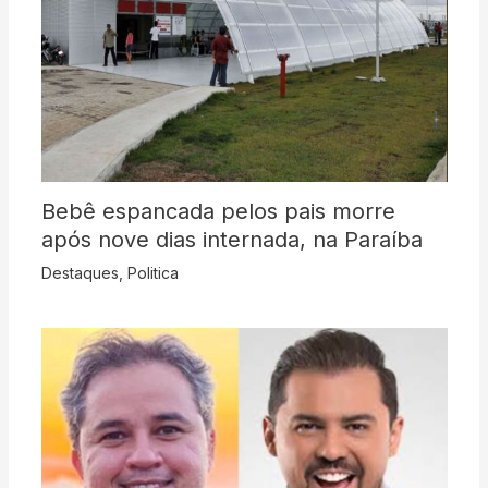
Bebê espancada pelos pais morre
após nove dias internada, na Paraíba
Destaques
,
Politica