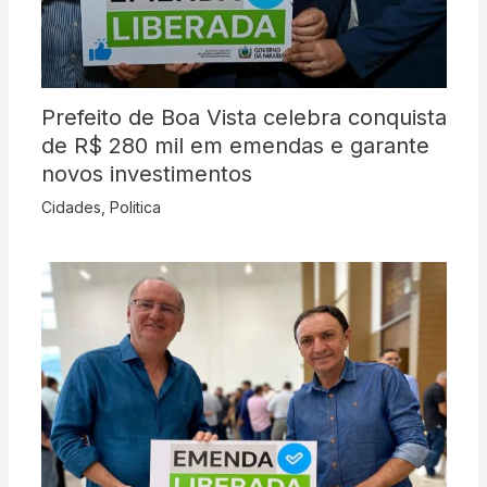
Prefeito de Boa Vista celebra conquista
de R$ 280 mil em emendas e garante
novos investimentos
Cidades
,
Politica