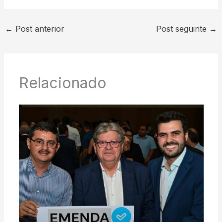
←
Post anterior
Post seguinte
→
Relacionado