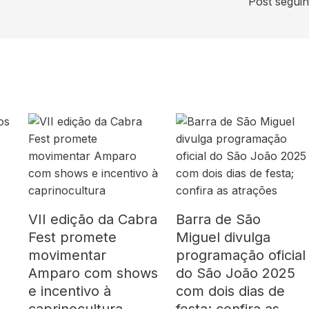
Post segui
VII edição da Cabra
Barra de São
Fest promete
Miguel divulga
movimentar
programação oficial
Amparo com shows
do São João 2025
e incentivo à
com dois dias de
caprinocultura
festa; confira as