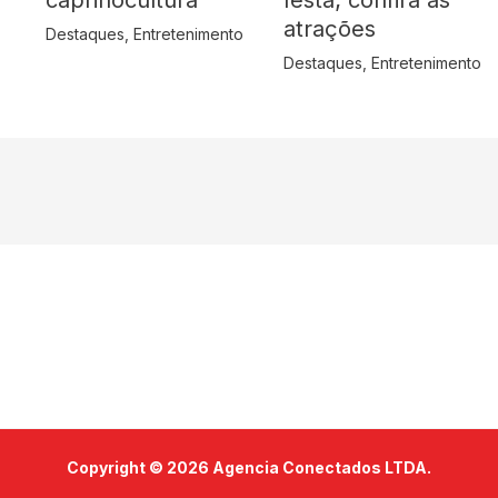
atrações
Destaques
,
Entretenimento
Destaques
,
Entretenimento
Copyright © 2026 Agencia Conectados LTDA.