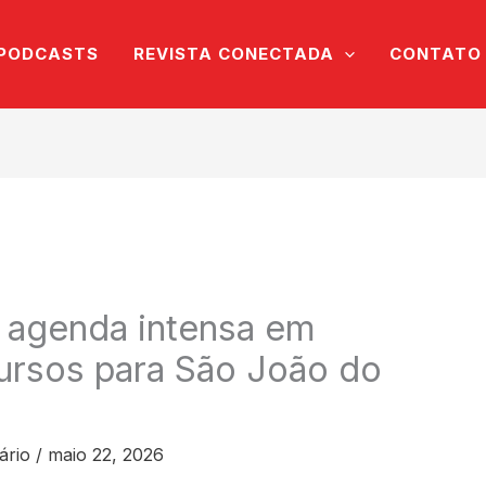
PODCASTS
REVISTA CONECTADA
CONTATO
 agenda intensa em
cursos para São João do
ário
/
maio 22, 2026