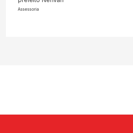
Assessoria