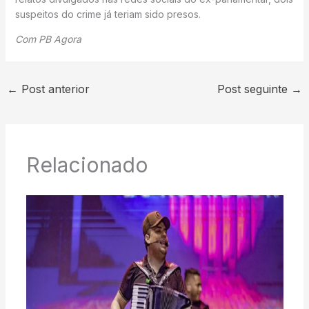
suspeitos do crime já teriam sido presos.
Com PB Agora
←
Post anterior
Post seguinte
→
Relacionado