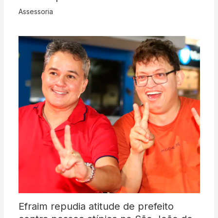
Assessoria
Efraim repudia atitude de prefeito