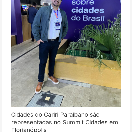
Cidades do Cariri Paraibano são
representadas no Summit Cidades em
Florianópolis