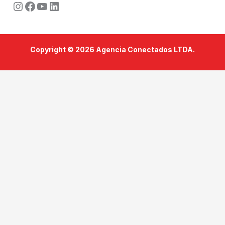
Instagram
Facebook
Youtube
LinkedIn
Copyright © 2026 Agencia Conectados LTDA.