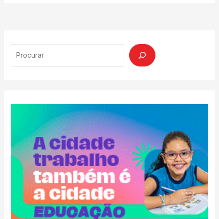
Search