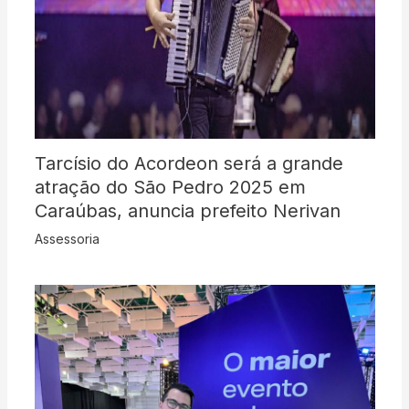
Tarcísio do Acordeon será a grande
atração do São Pedro 2025 em
Caraúbas, anuncia prefeito Nerivan
Assessoria