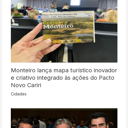
Monteiro lança mapa turístico inovador
e criativo integrado às ações do Pacto
Novo Cariri
Cidades