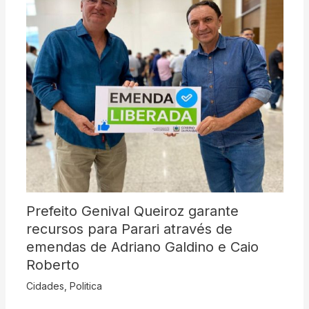
Prefeito Genival Queiroz garante
recursos para Parari através de
emendas de Adriano Galdino e Caio
Roberto
Cidades
,
Politica