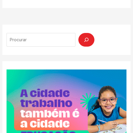
Search