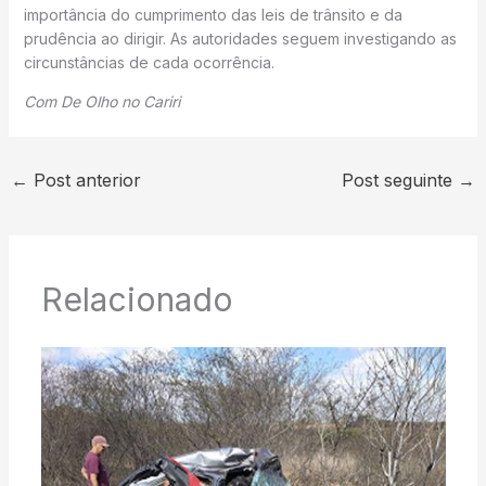
importância do cumprimento das leis de trânsito e da
prudência ao dirigir. As autoridades seguem investigando as
circunstâncias de cada ocorrência.
Com De Olho no Cariri
←
Post anterior
Post seguinte
→
Relacionado