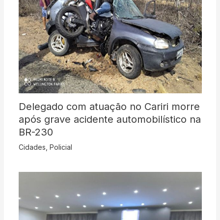
Delegado com atuação no Cariri morre
após grave acidente automobilístico na
BR-230
Cidades
,
Policial