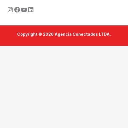
Instagram
Facebook
Youtube
LinkedIn
Copyright © 2026 Agencia Conectados LTDA.