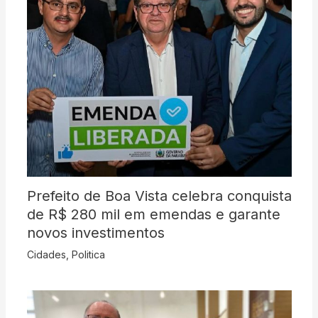
Prefeito de Boa Vista celebra conquista
de R$ 280 mil em emendas e garante
novos investimentos
Cidades
,
Politica