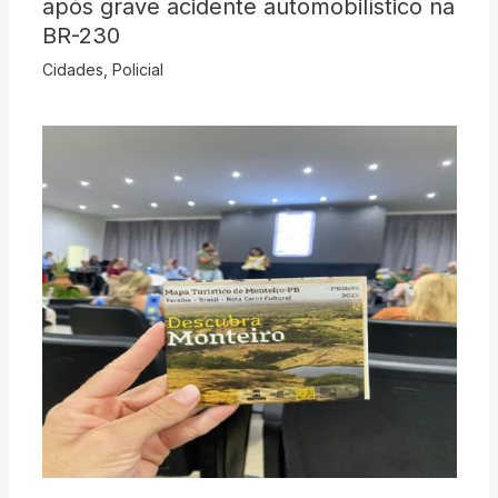
após grave acidente automobilístico na
BR-230
Cidades
,
Policial