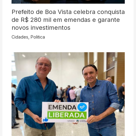
Prefeito de Boa Vista celebra conquista
de R$ 280 mil em emendas e garante
novos investimentos
Cidades
,
Politica