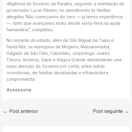
diligência do Governo da Paraíba, seguindo a orientação do
governador Lucas Ribeiro, no atendimento às famílias
atingidas. Não começamos do zero — já temos experiência
—, tanto que avançamos muito desde sexta-feira na ajuda
humanitária”, completou.
No restante do estado, além de São Miguel de Taipu e
Santa Rita, os municípios de Mogeiro, Massaranduba,
Salgado de São Félix, Cabedelo, Juripiranga, Juarez
Távora, Aroeiras, Sapé e Alagoa Grande demandaram uma
maior atenção do Governo por conta, entre outras
ocorrências, de famílias desalojadas e infraestrutura
comprometida.
Assessoria
←
Post anterior
Post seguinte
→