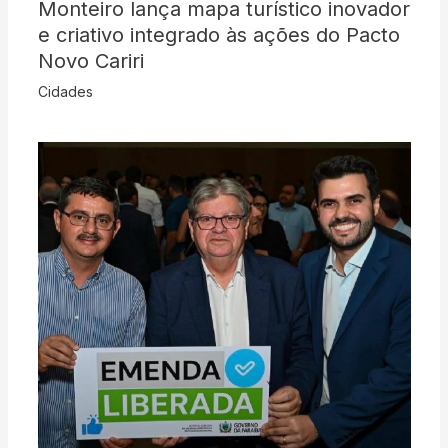
Monteiro lança mapa turístico inovador
e criativo integrado às ações do Pacto
Novo Cariri
Cidades