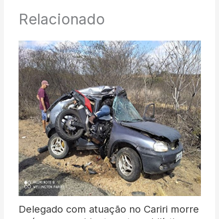
Relacionado
Delegado com atuação no Cariri morre