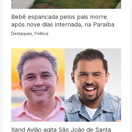
Bebê espancada pelos pais morre
após nove dias internada, na Paraíba
Destaques
,
Politica
Xand Avião agita São João de Santa