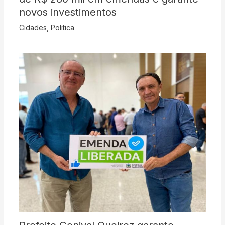
novos investimentos
Cidades
,
Politica