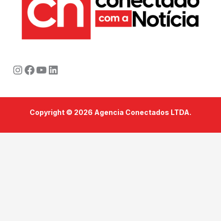
Instagram
Facebook
Youtube
LinkedIn
Copyright © 2026 Agencia Conectados LTDA.