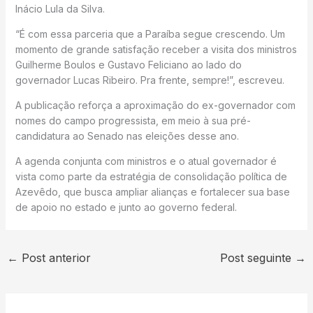
Inácio Lula da Silva.
“É com essa parceria que a Paraíba segue crescendo. Um
momento de grande satisfação receber a visita dos ministros
Guilherme Boulos e Gustavo Feliciano ao lado do
governador Lucas Ribeiro. Pra frente, sempre!”, escreveu.
A publicação reforça a aproximação do ex-governador com
nomes do campo progressista, em meio à sua pré-
candidatura ao Senado nas eleições desse ano.
A agenda conjunta com ministros e o atual governador é
vista como parte da estratégia de consolidação política de
Azevêdo, que busca ampliar alianças e fortalecer sua base
de apoio no estado e junto ao governo federal.
←
Post anterior
Post seguinte
→