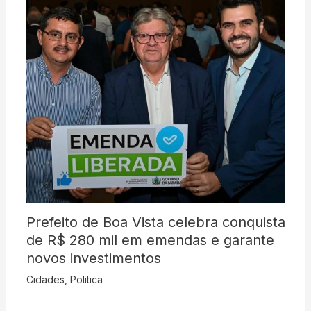
Prefeito de Boa Vista celebra conquista
de R$ 280 mil em emendas e garante
novos investimentos
Cidades
,
Politica