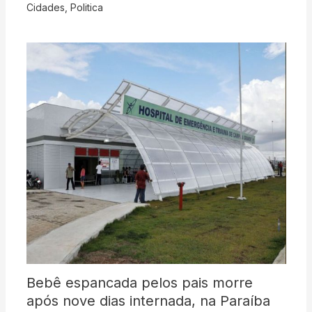
Cidades
,
Politica
Bebê espancada pelos pais morre
após nove dias internada, na Paraíba