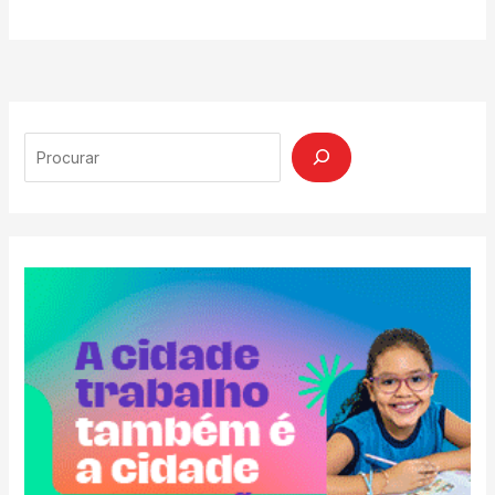
Search