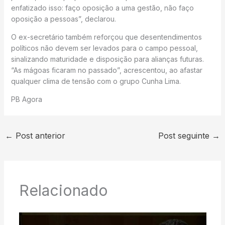
enfatizado isso: faço oposição a uma gestão, não faço
oposição a pessoas”, declarou.
O ex-secretário também reforçou que desentendimentos
políticos não devem ser levados para o campo pessoal,
sinalizando maturidade e disposição para alianças futuras.
“As mágoas ficaram no passado”, acrescentou, ao afastar
qualquer clima de tensão com o grupo Cunha Lima.
PB Agora
←
Post anterior
Post seguinte
→
Relacionado