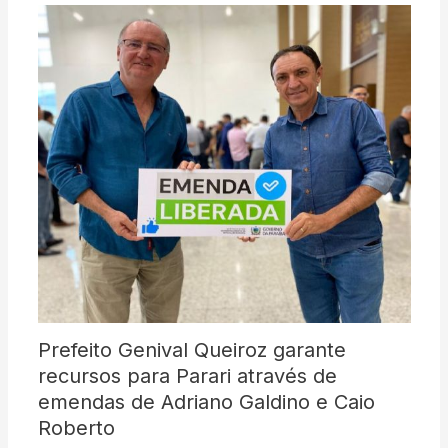
Prefeito Genival Queiroz garante
recursos para Parari através de
emendas de Adriano Galdino e Caio
Roberto