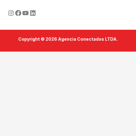
Instagram
Facebook
Youtube
LinkedIn
Copyright © 2026 Agencia Conectados LTDA.