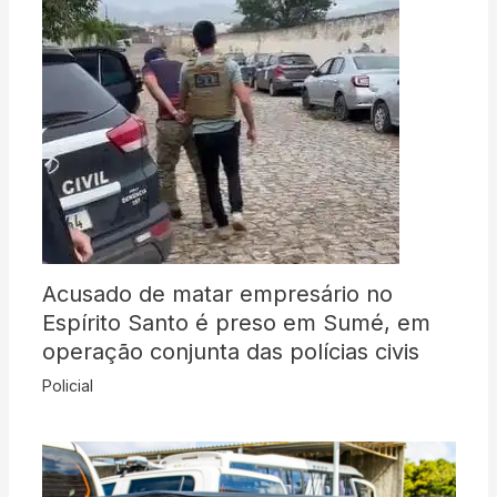
Acusado de matar empresário no
Espírito Santo é preso em Sumé, em
operação conjunta das polícias civis
Policial