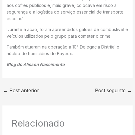
aos cofres públicos e, mais grave, colocava em risco a
segurança e a logística do serviço essencial de transporte
escolar.”
Durante a ação, foram apreendidos galões de combustível e
veículos utilizados pelo grupo para cometer o crime.
Também atuaram na operação a 10ª Delegacia Distrital e
núcleo de homicídios de Bayeux.
Blog do Alisson Nascimento
←
Post anterior
Post seguinte
→
Relacionado