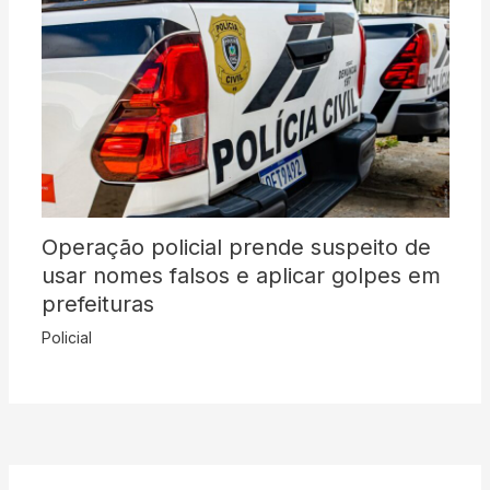
Operação policial prende suspeito de
usar nomes falsos e aplicar golpes em
prefeituras
Policial