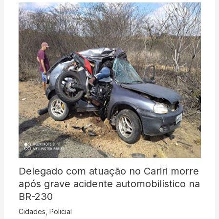
Delegado com atuação no Cariri morre
após grave acidente automobilístico na
BR-230
Cidades
,
Policial