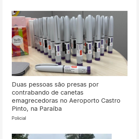
Duas pessoas são presas por
contrabando de canetas
emagrecedoras no Aeroporto Castro
Pinto, na Paraíba
Policial