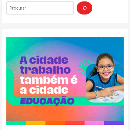
Search