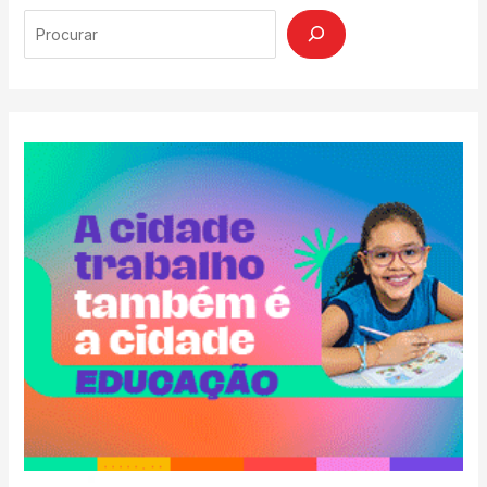
Search