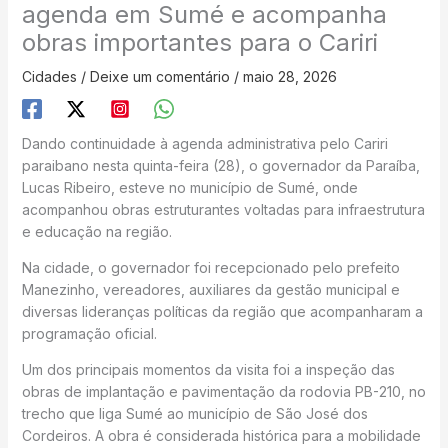
agenda em Sumé e acompanha
obras importantes para o Cariri
Cidades
/
Deixe um comentário
/
maio 28, 2026
Dando continuidade à agenda administrativa pelo Cariri
paraibano nesta quinta-feira (28), o governador da Paraíba,
Lucas Ribeiro, esteve no município de Sumé, onde
acompanhou obras estruturantes voltadas para infraestrutura
e educação na região.
Na cidade, o governador foi recepcionado pelo prefeito
Manezinho, vereadores, auxiliares da gestão municipal e
diversas lideranças políticas da região que acompanharam a
programação oficial.
Um dos principais momentos da visita foi a inspeção das
obras de implantação e pavimentação da rodovia PB-210, no
trecho que liga Sumé ao município de São José dos
Cordeiros. A obra é considerada histórica para a mobilidade