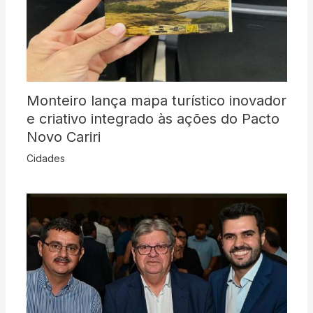
Monteiro lança mapa turístico inovador
e criativo integrado às ações do Pacto
Novo Cariri
Cidades