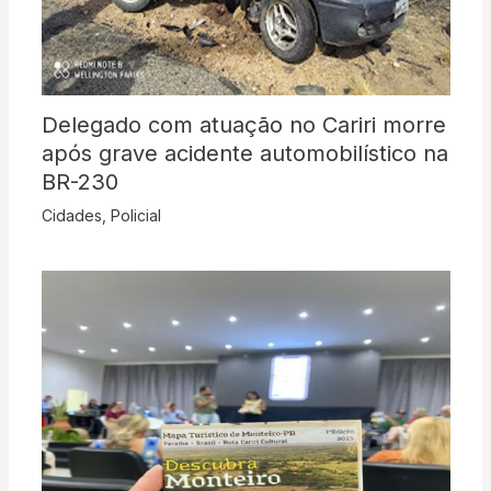
Delegado com atuação no Cariri morre
após grave acidente automobilístico na
BR-230
Cidades
,
Policial