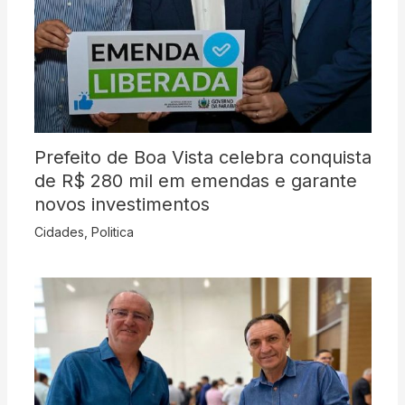
Prefeito de Boa Vista celebra conquista
de R$ 280 mil em emendas e garante
novos investimentos
Cidades
,
Politica