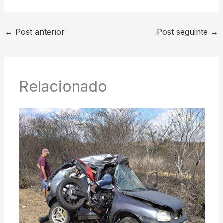
←
Post anterior
Post seguinte
→
Relacionado