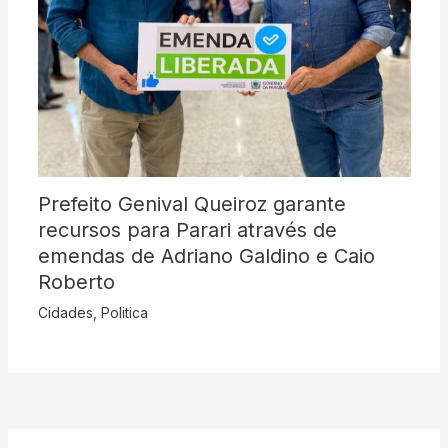
Prefeito Genival Queiroz garante
recursos para Parari através de
emendas de Adriano Galdino e Caio
Roberto
Cidades
,
Politica