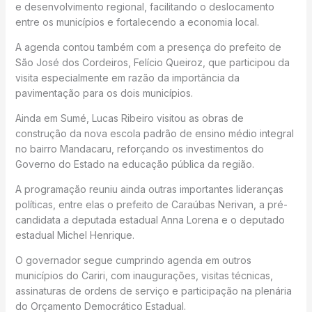
e desenvolvimento regional, facilitando o deslocamento
entre os municípios e fortalecendo a economia local.
A agenda contou também com a presença do prefeito de
São José dos Cordeiros, Felício Queiroz, que participou da
visita especialmente em razão da importância da
pavimentação para os dois municípios.
Ainda em Sumé, Lucas Ribeiro visitou as obras de
construção da nova escola padrão de ensino médio integral
no bairro Mandacaru, reforçando os investimentos do
Governo do Estado na educação pública da região.
A programação reuniu ainda outras importantes lideranças
políticas, entre elas o prefeito de Caraúbas Nerivan, a pré-
candidata a deputada estadual Anna Lorena e o deputado
estadual Michel Henrique.
O governador segue cumprindo agenda em outros
municípios do Cariri, com inaugurações, visitas técnicas,
assinaturas de ordens de serviço e participação na plenária
do Orçamento Democrático Estadual.