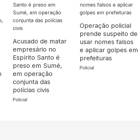
Operação policial
prende suspeito de
Acusado de matar
usar nomes falsos
empresário no
e aplicar golpes em
Espírito Santo é
prefeituras
preso em Sumé,
Policial
o
em operação
conjunta das
polícias civis
Policial