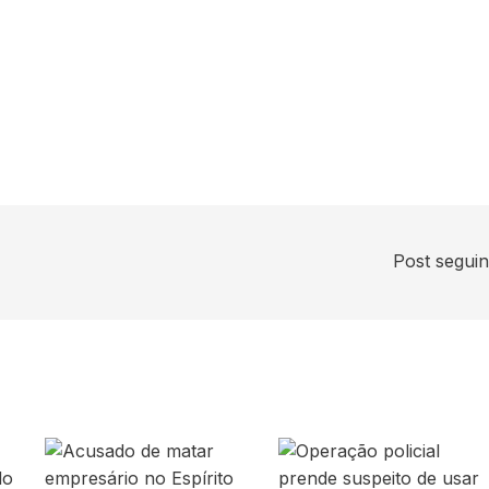
Post segui