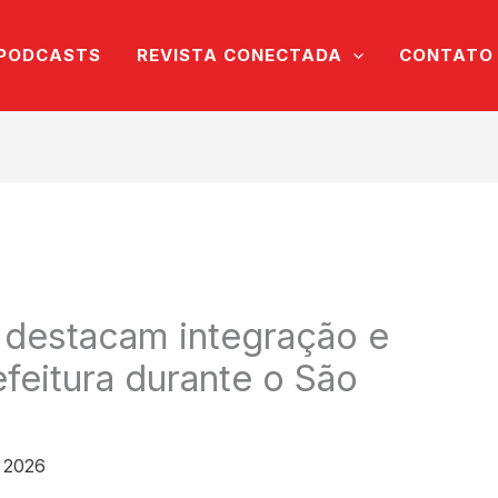
PODCASTS
REVISTA CONECTADA
CONTATO
 destacam integração e
efeitura durante o São
 2026