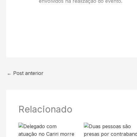
envolvidos na realização do evento.
←
Post anterior
Relacionado