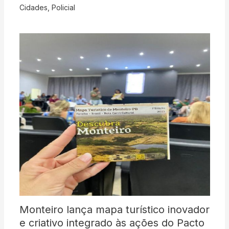
Cidades
,
Policial
Monteiro lança mapa turístico inovador
e criativo integrado às ações do Pacto