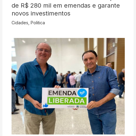
de R$ 280 mil em emendas e garante
novos investimentos
Cidades
,
Politica