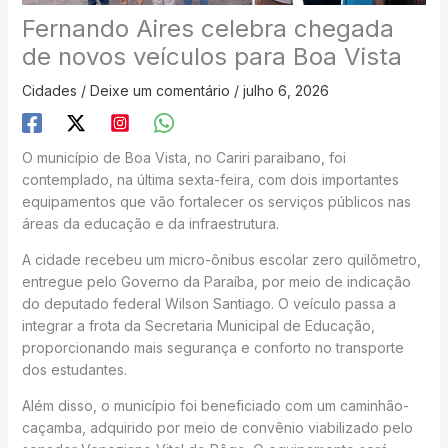
Fernando Aires celebra chegada
de novos veículos para Boa Vista
Cidades
/
Deixe um comentário
/
julho 6, 2026
O município de Boa Vista, no Cariri paraibano, foi
contemplado, na última sexta-feira, com dois importantes
equipamentos que vão fortalecer os serviços públicos nas
áreas da educação e da infraestrutura.
A cidade recebeu um micro-ônibus escolar zero quilômetro,
entregue pelo Governo da Paraíba, por meio de indicação
do deputado federal Wilson Santiago. O veículo passa a
integrar a frota da Secretaria Municipal de Educação,
proporcionando mais segurança e conforto no transporte
dos estudantes.
Além disso, o município foi beneficiado com um caminhão-
caçamba, adquirido por meio de convênio viabilizado pelo