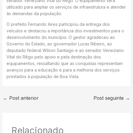
senador Veneziano Vital do Rêgo. O equipamento será
utilizado para ampliar os serviços de infraestrutura e atender
às demandas da população.
O prefeito Fernando Aires participou da entrega dos
veículos e destacou a importância dos investimentos para o
desenvolvimento do município. O gestor agradeceu ao
Governo do Estado, ao governador Lucas Ribeiro, ao
deputado federal Wilson Santiago e ao senador Veneziano
Vital do Rêgo pelo apoio e pela destinação dos
equipamentos, ressaltando que as conquistas representam
avanços para a educação e para a melhoria dos serviços
prestados à população de Boa Vista.
←
Post anterior
Post seguinte
→
Relacionado