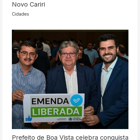
Novo Cariri
Cidades
Prefeito de Boa Vista celebra conquista