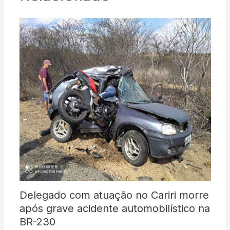
Delegado com atuação no Cariri morre
após grave acidente automobilístico na
BR-230