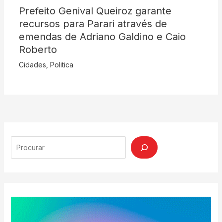
Prefeito Genival Queiroz garante
recursos para Parari através de
emendas de Adriano Galdino e Caio
Roberto
Cidades
,
Politica
Search