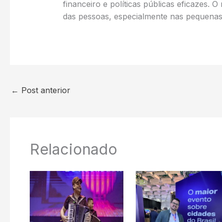
financeiro e políticas públicas eficazes. 
das pessoas, especialmente nas pequenas 
←
Post anterior
Relacionado