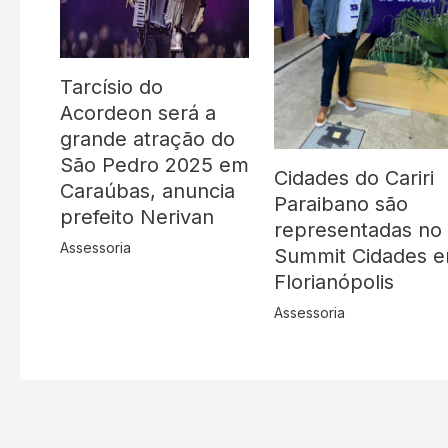
Tarcísio do
Acordeon será a
grande atração do
São Pedro 2025 em
Cidades do Cariri
Caraúbas, anuncia
Paraibano são
prefeito Nerivan
representadas no
Assessoria
Summit Cidades 
Florianópolis
Assessoria