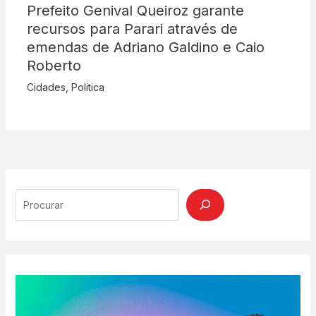
Prefeito Genival Queiroz garante
recursos para Parari através de
emendas de Adriano Galdino e Caio
Roberto
Cidades
,
Politica
Search