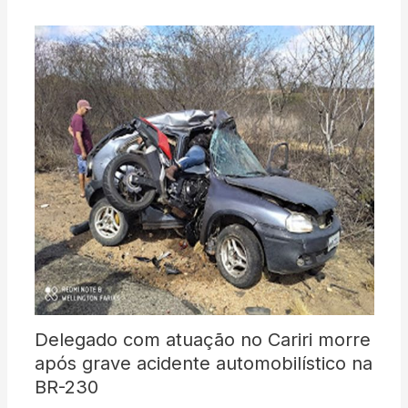
Delegado com atuação no Cariri morre
após grave acidente automobilístico na
BR-230