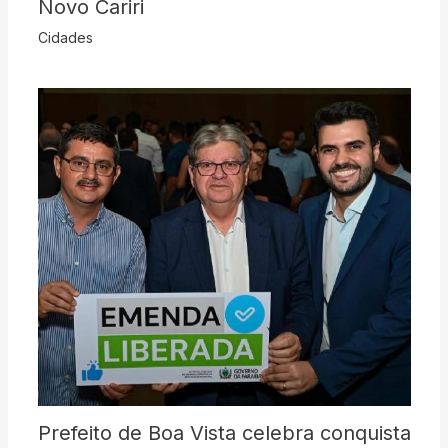
Novo Cariri
Cidades
Prefeito de Boa Vista celebra conquista