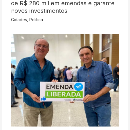
de R$ 280 mil em emendas e garante
novos investimentos
Cidades
,
Politica