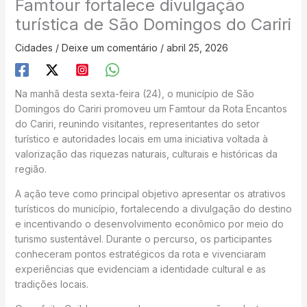
Famtour fortalece divulgação
turística de São Domingos do Cariri
Cidades
/
Deixe um comentário
/
abril 25, 2026
Na manhã desta sexta-feira (24), o município de São
Domingos do Cariri promoveu um Famtour da Rota Encantos
do Cariri, reunindo visitantes, representantes do setor
turístico e autoridades locais em uma iniciativa voltada à
valorização das riquezas naturais, culturais e históricas da
região.
A ação teve como principal objetivo apresentar os atrativos
turísticos do município, fortalecendo a divulgação do destino
e incentivando o desenvolvimento econômico por meio do
turismo sustentável. Durante o percurso, os participantes
conheceram pontos estratégicos da rota e vivenciaram
experiências que evidenciam a identidade cultural e as
tradições locais.