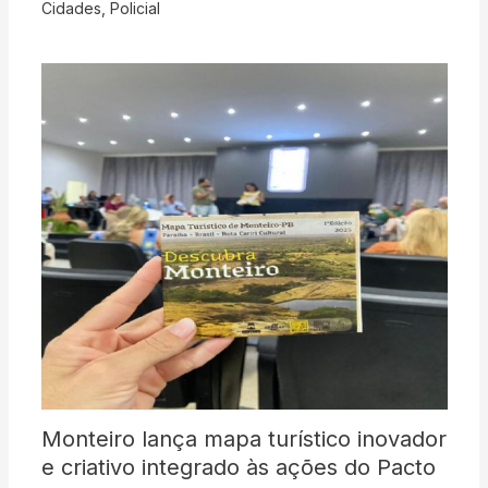
Cidades
,
Policial
Monteiro lança mapa turístico inovador
e criativo integrado às ações do Pacto