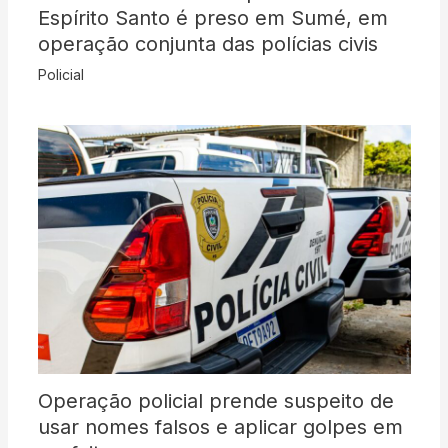
Espírito Santo é preso em Sumé, em
operação conjunta das polícias civis
Policial
Operação policial prende suspeito de
usar nomes falsos e aplicar golpes em