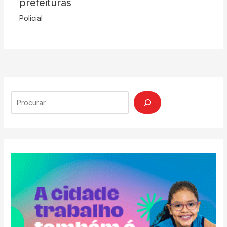
prefeituras
Policial
Search