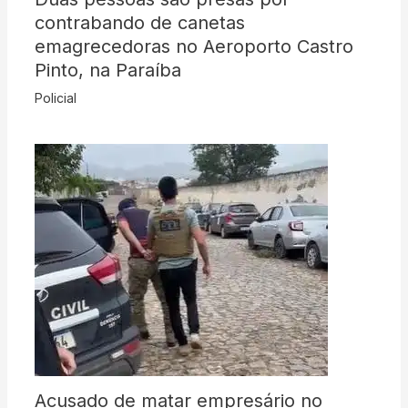
contrabando de canetas
emagrecedoras no Aeroporto Castro
Pinto, na Paraíba
Policial
Acusado de matar empresário no