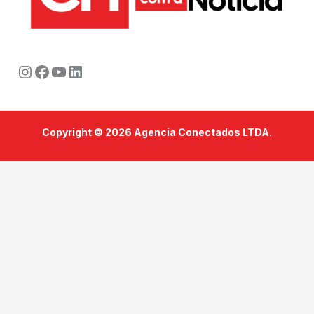
Instagram
Facebook
Youtube
LinkedIn
Copyright © 2026 Agencia Conectados LTDA.