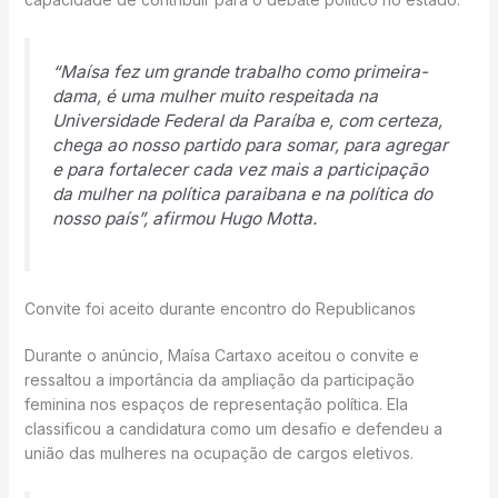
“Maísa fez um grande trabalho como primeira-
dama, é uma mulher muito respeitada na
Universidade Federal da Paraíba e, com certeza,
chega ao nosso partido para somar, para agregar
e para fortalecer cada vez mais a participação
da mulher na política paraibana e na política do
nosso país”, afirmou Hugo Motta.
Convite foi aceito durante encontro do Republicanos
Durante o anúncio, Maísa Cartaxo aceitou o convite e
ressaltou a importância da ampliação da participação
feminina nos espaços de representação política. Ela
classificou a candidatura como um desafio e defendeu a
união das mulheres na ocupação de cargos eletivos.