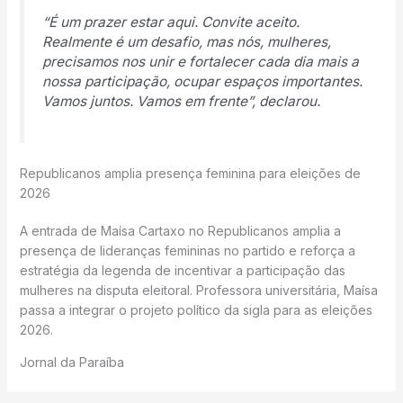
“É um prazer estar aqui. Convite aceito.
Realmente é um desafio, mas nós, mulheres,
precisamos nos unir e fortalecer cada dia mais a
nossa participação, ocupar espaços importantes.
Vamos juntos. Vamos em frente”, declarou.
Republicanos amplia presença feminina para eleições de
2026
A entrada de Maísa Cartaxo no Republicanos amplia a
presença de lideranças femininas no partido e reforça a
estratégia da legenda de incentivar a participação das
mulheres na disputa eleitoral. Professora universitária, Maísa
passa a integrar o projeto político da sigla para as eleições
2026.
Jornal da Paraíba