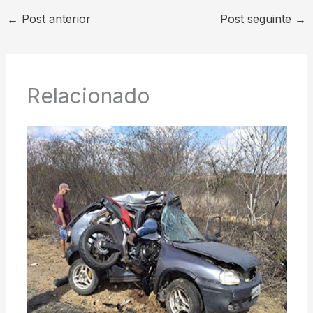
←
Post anterior
Post seguinte
→
Relacionado