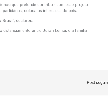
irmou que pretende contribuir com esse projeto
 partidárias, coloca os interesses do país.
 Brasil”, declarou.
 distanciamento entre Julian Lemos e a família
Post segui