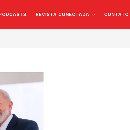
PODCASTS
REVISTA CONECTADA
CONTATO