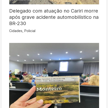
Delegado com atuação no Cariri morre
após grave acidente automobilístico na
BR-230
Cidades
,
Policial