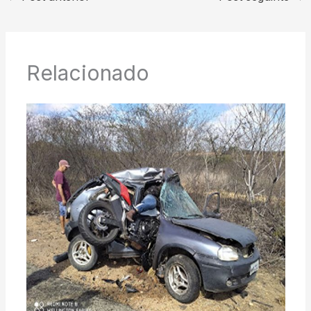
Relacionado