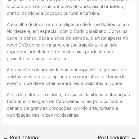
locação para obras importantes do audiovisual brasileiro,
consolidando sua vocação cultural e turística.
A escolha do local reforça a ligação de Filipe Santos com o
Nordeste e, em especial, com o Cariri paraibano. Com uma
carreira consolidada e anos de estrada, o artista aposta no
novo DVD como um marco em sua trajetória, reunindo
repertório, identidade regional e uma produção que
promete emocionar o público.
A gravação contará ainda com participações especiais de
artistas convidados, ampliando a expectativa em torno do
evento, que deve atrair moradores e visitantes à cidade.
Além de celebrar a música, a iniciativa também contribui para
fortalecer a imagem de Cabaceiras como polo cultural e
cenário de grandes produções, unindo arte, turismo e
valorização das raízes nordestinas.
←
Post anterior
Post seguinte
→