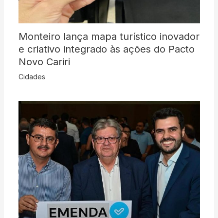
Monteiro lança mapa turístico inovador
e criativo integrado às ações do Pacto
Novo Cariri
Cidades