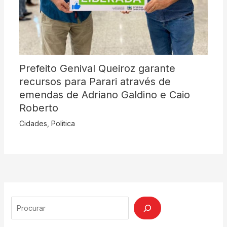
Prefeito Genival Queiroz garante
recursos para Parari através de
emendas de Adriano Galdino e Caio
Roberto
Cidades
,
Politica
Search