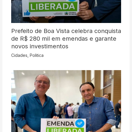
Prefeito de Boa Vista celebra conquista
de R$ 280 mil em emendas e garante
novos investimentos
Cidades
,
Politica