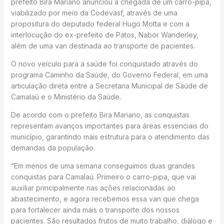
prefeito Bira Mariano anunciou a chegada de um carro-pipa,
viabilizado por meio da Codevasf, através de uma
propositura do deputado federal Hugo Motta e com a
interlocução do ex-prefeito de Patos, Nabor Wanderley,
além de uma van destinada ao transporte de pacientes.
O novo veículo para a saúde foi conquistado através do
programa Caminho da Saúde, do Governo Federal, em uma
articulação direta entre a Secretaria Municipal de Saúde de
Camalaú e o Ministério da Saúde.
De acordo com o prefeito Bira Mariano, as conquistas
representam avanços importantes para áreas essenciais do
município, garantindo mais estrutura para o atendimento das
demandas da população.
“Em menos de uma semana conseguimos duas grandes
conquistas para Camalaú. Primeiro o carro-pipa, que vai
auxiliar principalmente nas ações relacionadas ao
abastecimento, e agora recebemos essa van que chega
para fortalecer ainda mais o transporte dos nossos
pacientes. São resultados frutos de muito trabalho, diálogo e