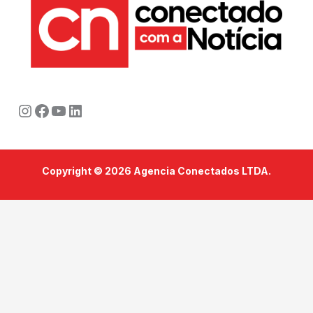
Instagram
Facebook
Youtube
LinkedIn
Copyright © 2026 Agencia Conectados LTDA.