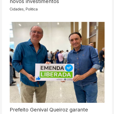
novos investimentos
Cidades
,
Politica
Prefeito Genival Queiroz garante