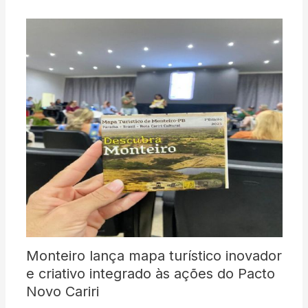
Monteiro lança mapa turístico inovador
e criativo integrado às ações do Pacto
Novo Cariri