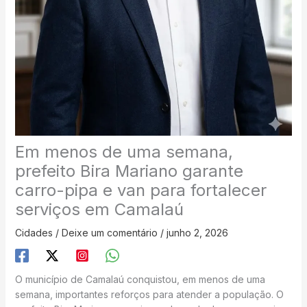
Em menos de uma semana,
prefeito Bira Mariano garante
carro-pipa e van para fortalecer
serviços em Camalaú
Cidades
/
Deixe um comentário
/
junho 2, 2026
O município de Camalaú conquistou, em menos de uma
semana, importantes reforços para atender a população. O