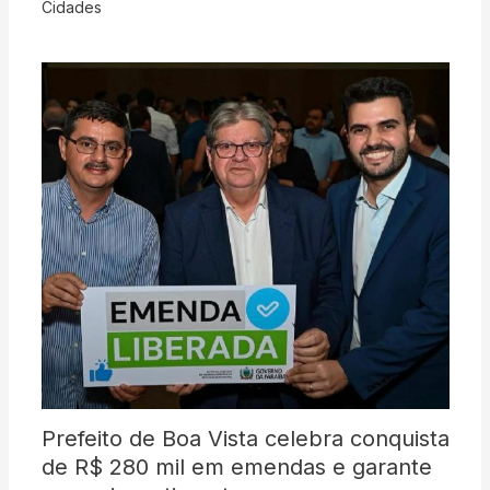
Cidades
Prefeito de Boa Vista celebra conquista
de R$ 280 mil em emendas e garante