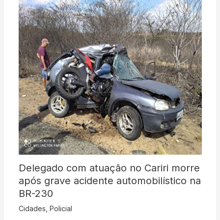
Delegado com atuação no Cariri morre
após grave acidente automobilístico na
BR-230
Cidades
,
Policial