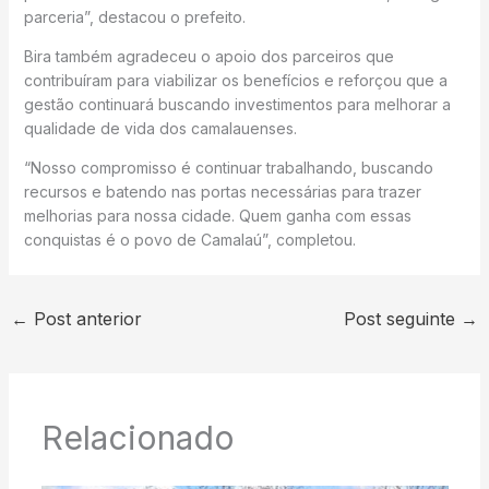
parceria”, destacou o prefeito.
Bira também agradeceu o apoio dos parceiros que
contribuíram para viabilizar os benefícios e reforçou que a
gestão continuará buscando investimentos para melhorar a
qualidade de vida dos camalauenses.
“Nosso compromisso é continuar trabalhando, buscando
recursos e batendo nas portas necessárias para trazer
melhorias para nossa cidade. Quem ganha com essas
conquistas é o povo de Camalaú”, completou.
←
Post anterior
Post seguinte
→
Relacionado