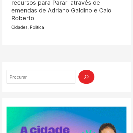
recursos para Parari através de
emendas de Adriano Galdino e Caio
Roberto
Cidades
,
Politica
Search