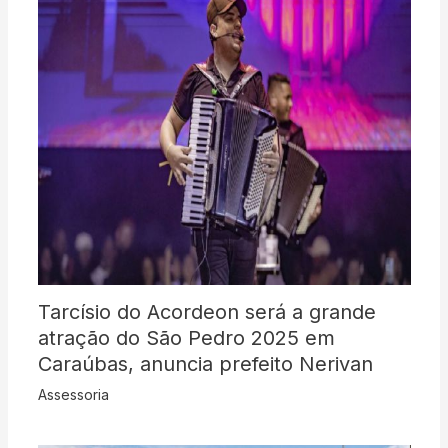
Tarcísio do Acordeon será a grande
atração do São Pedro 2025 em
Caraúbas, anuncia prefeito Nerivan
Assessoria