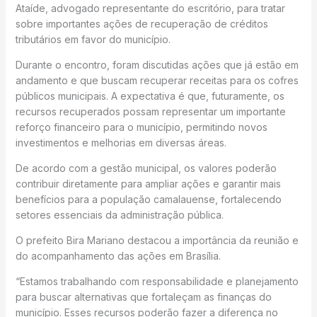
Ataíde, advogado representante do escritório, para tratar
sobre importantes ações de recuperação de créditos
tributários em favor do município.
Durante o encontro, foram discutidas ações que já estão em
andamento e que buscam recuperar receitas para os cofres
públicos municipais. A expectativa é que, futuramente, os
recursos recuperados possam representar um importante
reforço financeiro para o município, permitindo novos
investimentos e melhorias em diversas áreas.
De acordo com a gestão municipal, os valores poderão
contribuir diretamente para ampliar ações e garantir mais
benefícios para a população camalauense, fortalecendo
setores essenciais da administração pública.
O prefeito Bira Mariano destacou a importância da reunião e
do acompanhamento das ações em Brasília.
“Estamos trabalhando com responsabilidade e planejamento
para buscar alternativas que fortaleçam as finanças do
município. Esses recursos poderão fazer a diferença no