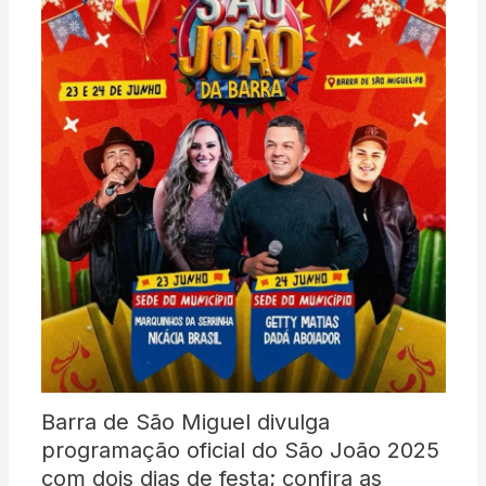
Barra de São Miguel divulga
programação oficial do São João 2025
com dois dias de festa; confira as