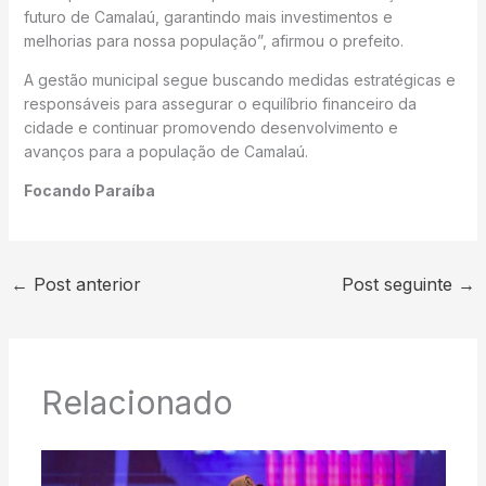
futuro de Camalaú, garantindo mais investimentos e
melhorias para nossa população”, afirmou o prefeito.
A gestão municipal segue buscando medidas estratégicas e
responsáveis para assegurar o equilíbrio financeiro da
cidade e continuar promovendo desenvolvimento e
avanços para a população de Camalaú.
Focando Paraíba
←
Post anterior
Post seguinte
→
Relacionado