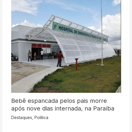
Bebê espancada pelos pais morre
após nove dias internada, na Paraíba
Destaques
,
Politica