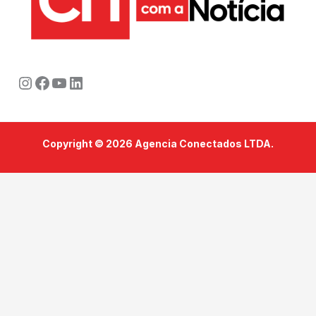
Instagram
Facebook
Youtube
LinkedIn
Copyright © 2026 Agencia Conectados LTDA.