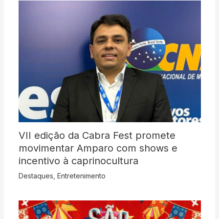
VII edição da Cabra Fest promete
movimentar Amparo com shows e
incentivo à caprinocultura
Destaques
,
Entretenimento