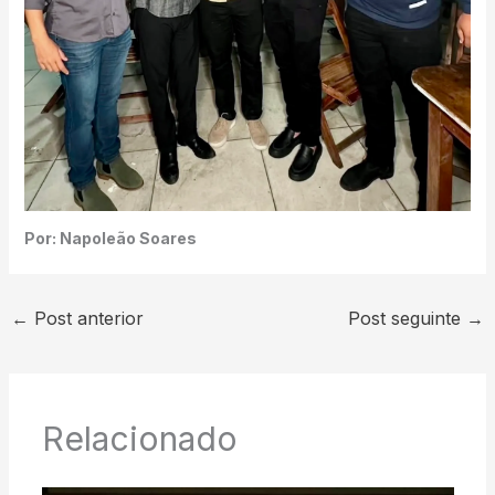
Por: Napoleão Soares
←
Post anterior
Post seguinte
→
Relacionado