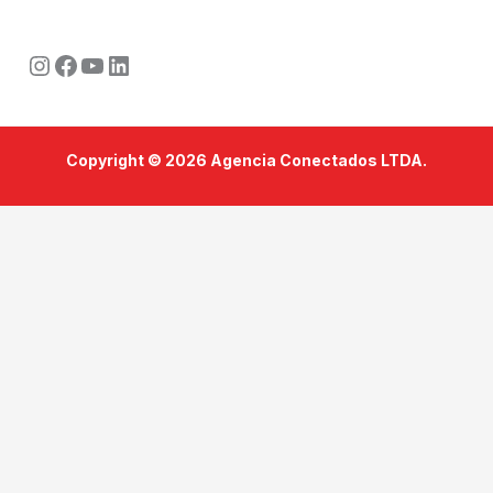
Instagram
Facebook
Youtube
LinkedIn
Copyright © 2026 Agencia Conectados LTDA.