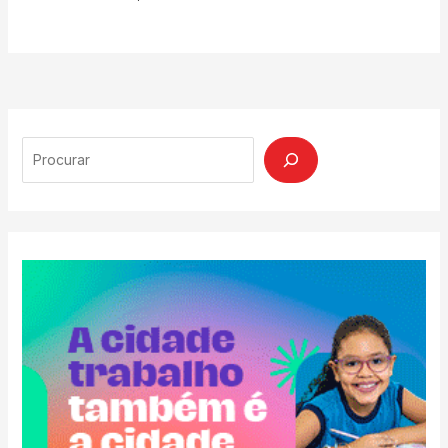
Search