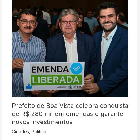
Prefeito de Boa Vista celebra conquista
de R$ 280 mil em emendas e garante
novos investimentos
Cidades
,
Politica