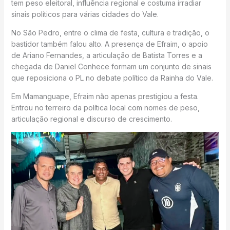
tem peso eleitoral, influência regional e costuma irradiar
sinais políticos para várias cidades do Vale.
No São Pedro, entre o clima de festa, cultura e tradição, o
bastidor também falou alto. A presença de Efraim, o apoio
de Ariano Fernandes, a articulação de Batista Torres e a
chegada de Daniel Conhece formam um conjunto de sinais
que reposiciona o PL no debate político da Rainha do Vale.
Em Mamanguape, Efraim não apenas prestigiou a festa.
Entrou no terreiro da política local com nomes de peso,
articulação regional e discurso de crescimento.