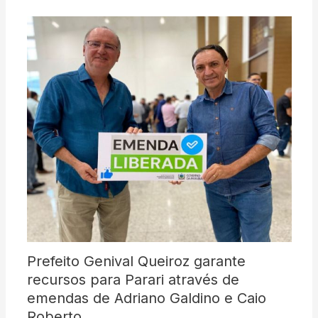
Prefeito Genival Queiroz garante
recursos para Parari através de
emendas de Adriano Galdino e Caio
Roberto