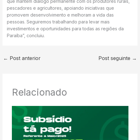
que mantém diálogo permanente com os produtores rurais,
pescadores e agricultores, apoiando iniciativas que
promovem desenvolvimento e melhoram a vida das
pessoas. Seguiremos trabalhando para levar mais
investimentos e oportunidades para todas as regiões da
Paraíba”, concluiu.
←
Post anterior
Post seguinte
→
Relacionado