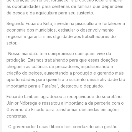
as oportunidades para centenas de famílias que dependem
da pesca e da aquicultura para seu sustento.
Segundo Eduardo Brito, investir na piscicultura é fortalecer a
economia dos municípios, estimular o desenvolvimento
regional e garantir mais dignidade aos trabalhadores do
setor.
“Nosso mandato tem compromisso com quem vive da
produção. Estamos trabalhando para que essas doações
cheguem às colônias de pescadores, impulsionando a
criação de peixes, aumentando a produção e gerando mais
oportunidades para quem tira o sustento dessa atividade tão
importante para a Paraíba”, destacou o deputado.
Eduardo também agradeceu a receptividade do secretário
Júnior Nóbrega e ressaltou a importância da parceria com o
Governo do Estado para transformar demandas em ações
concretas.
“O governador Lucas Ribeiro tem conduzido uma gestão