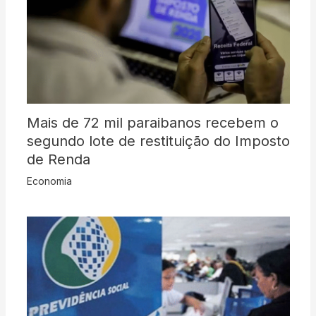
Mais de 72 mil paraibanos recebem o
segundo lote de restituição do Imposto
de Renda
Economia