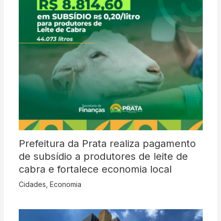
Prefeitura da Prata realiza pagamento
de subsídio a produtores de leite de
cabra e fortalece economia local
Cidades
,
Economia