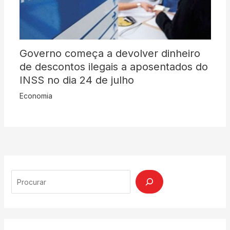
Governo começa a devolver dinheiro
de descontos ilegais a aposentados do
INSS no dia 24 de julho
Economia
Search