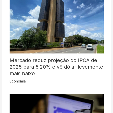
Mercado reduz projeção do IPCA de
2025 para 5,20% e vê dólar levemente
mais baixo
Economia