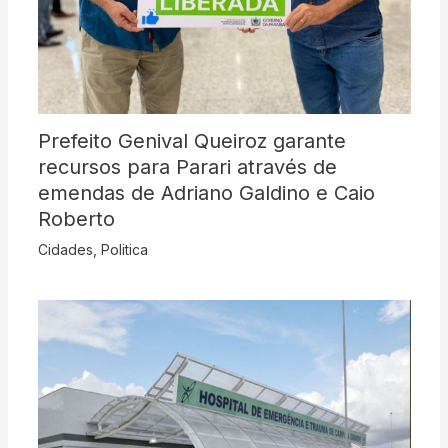
Prefeito Genival Queiroz garante
recursos para Parari através de
emendas de Adriano Galdino e Caio
Roberto
Cidades
,
Politica