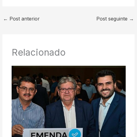
←
Post anterior
Post seguinte
→
Relacionado