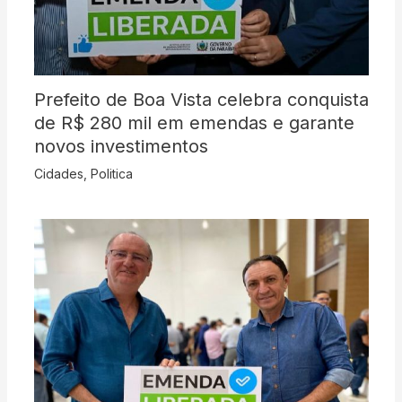
Prefeito de Boa Vista celebra conquista
de R$ 280 mil em emendas e garante
novos investimentos
Cidades
,
Politica