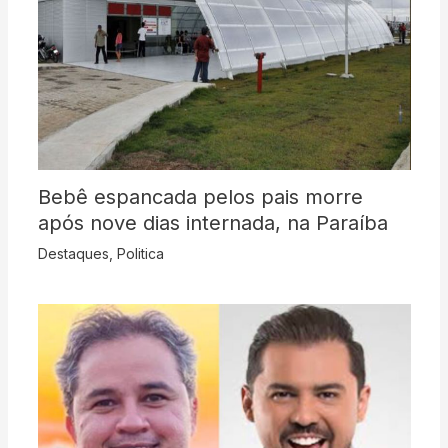
Bebê espancada pelos pais morre
após nove dias internada, na Paraíba
Destaques
,
Politica