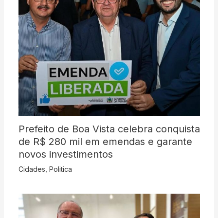
Prefeito de Boa Vista celebra conquista
de R$ 280 mil em emendas e garante
novos investimentos
Cidades
,
Politica