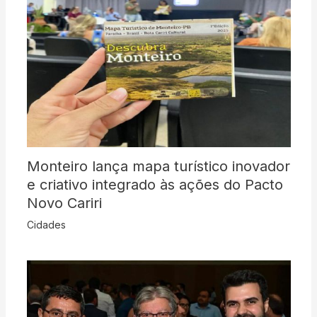
Monteiro lança mapa turístico inovador
e criativo integrado às ações do Pacto
Novo Cariri
Cidades