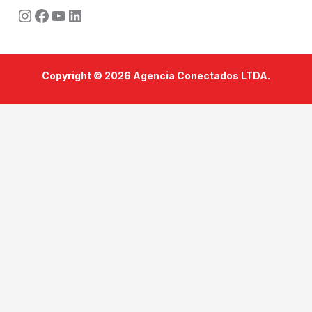
Instagram
Facebook
Youtube
LinkedIn
Copyright © 2026 Agencia Conectados LTDA.