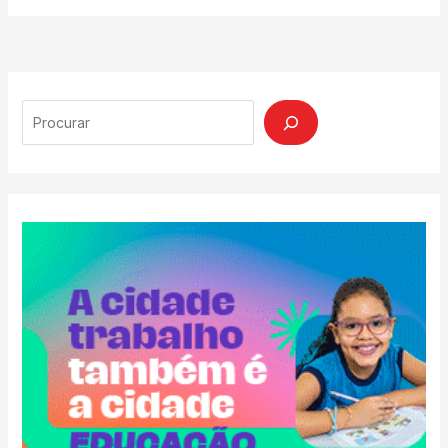
Search