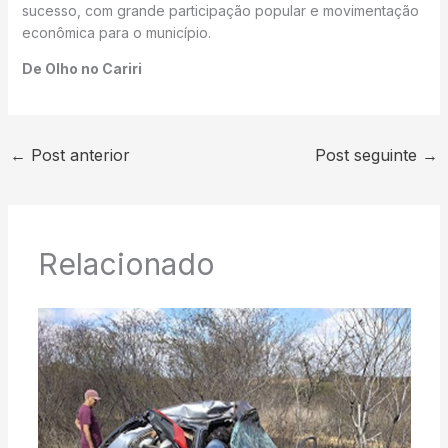
sucesso, com grande participação popular e movimentação
econômica para o município.
De Olho no Cariri
←
Post anterior
Post seguinte
→
Relacionado