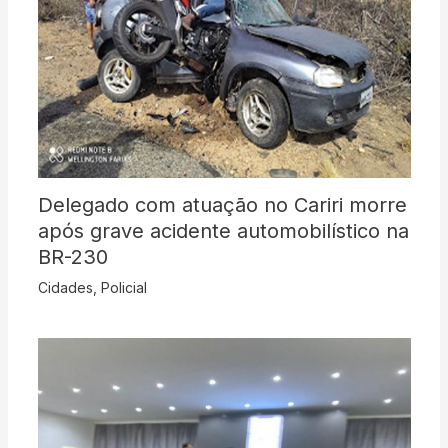
Delegado com atuação no Cariri morre
após grave acidente automobilístico na
BR-230
Cidades
,
Policial