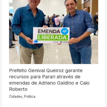
Prefeito Genival Queiroz garante
recursos para Parari através de
emendas de Adriano Galdino e Caio
Roberto
Cidades
,
Politica