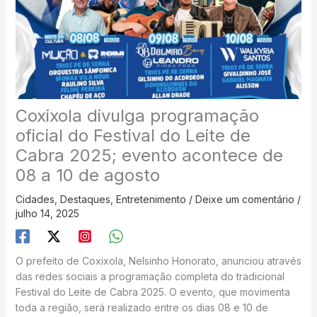
Coxixola divulga programação
oficial do Festival do Leite de
Cabra 2025; evento acontece de
08 a 10 de agosto
Cidades
,
Destaques
,
Entretenimento
/
Deixe um comentário
/
julho 14, 2025
O prefeito de Coxixola, Nelsinho Honorato, anunciou através
das redes sociais a programação completa do tradicional
Festival do Leite de Cabra 2025. O evento, que movimenta
toda a região, será realizado entre os dias 08 e 10 de