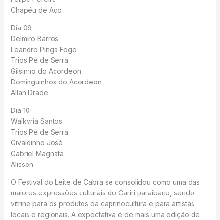
Chapéu de Aço
Dia 09
Delmiro Barros
Leandro Pinga Fogo
Trios Pé de Serra
Gilsinho do Acordeon
Dominguinhos do Acordeon
Allan Drade
Dia 10
Walkyria Santos
Trios Pé de Serra
Givaldinho José
Gabriel Magnata
Alisson
O Festival do Leite de Cabra se consolidou como uma das
maiores expressões culturais do Cariri paraibano, sendo
vitrine para os produtos da caprinocultura e para artistas
locais e regionais. A expectativa é de mais uma edição de