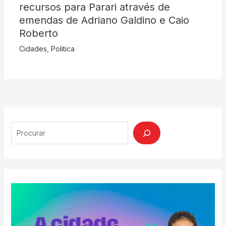
recursos para Parari através de
emendas de Adriano Galdino e Caio
Roberto
Cidades
,
Politica
Search