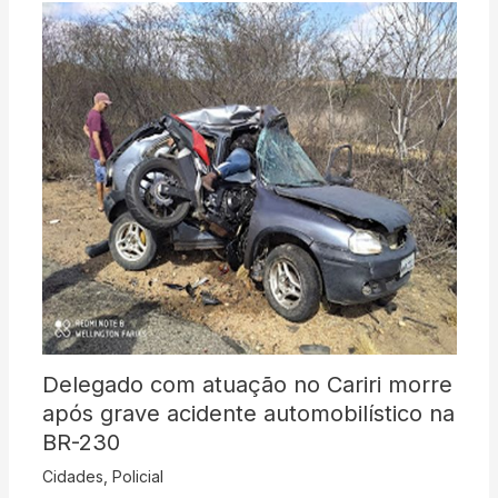
Delegado com atuação no Cariri morre
após grave acidente automobilístico na
BR-230
Cidades
,
Policial