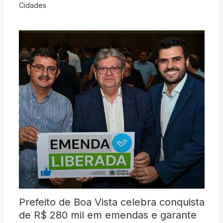
Cidades
Prefeito de Boa Vista celebra conquista
de R$ 280 mil em emendas e garante