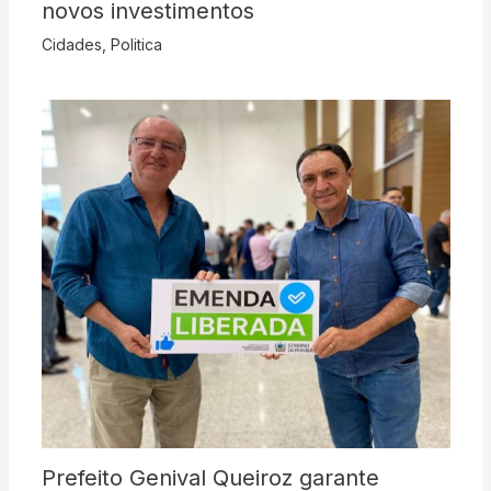
novos investimentos
Cidades
,
Politica
Prefeito Genival Queiroz garante