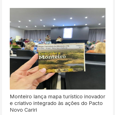
Monteiro lança mapa turístico inovador
e criativo integrado às ações do Pacto
Novo Cariri