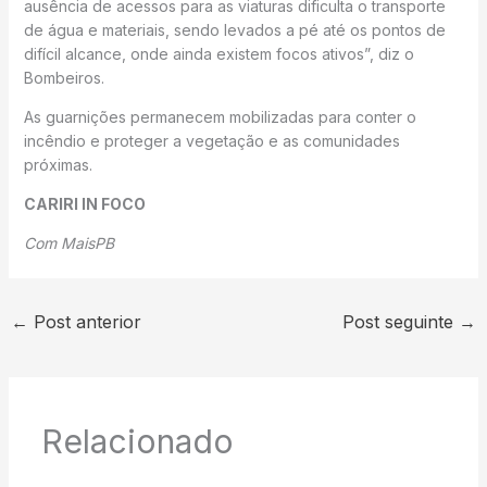
ausência de acessos para as viaturas dificulta o transporte
de água e materiais, sendo levados a pé até os pontos de
difícil alcance, onde ainda existem focos ativos”, diz o
Bombeiros.
As guarnições permanecem mobilizadas para conter o
incêndio e proteger a vegetação e as comunidades
próximas.
CARIRI IN FOCO
Com MaisPB
←
Post anterior
Post seguinte
→
Relacionado