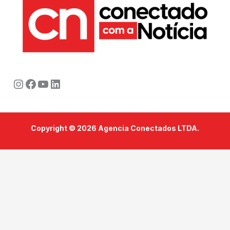
Instagram
Facebook
Youtube
LinkedIn
Copyright © 2026 Agencia Conectados LTDA.