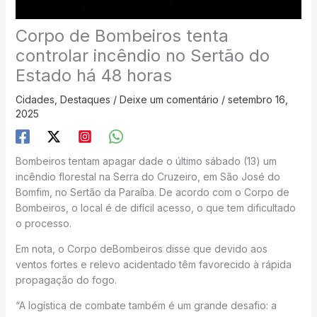
Corpo de Bombeiros tenta
controlar incêndio no Sertão do
Estado há 48 horas
Cidades
,
Destaques
/
Deixe um comentário
/
setembro 16,
2025
Bombeiros tentam apagar dade o último sábado (13) um
incêndio florestal na Serra do Cruzeiro, em São José do
Bomfim, no Sertão da Paraíba. De acordo com o Corpo de
Bombeiros, o local é de difícil acesso, o que tem dificultado
o processo.
Em nota, o Corpo deBombeiros disse que devido aos
ventos fortes e relevo acidentado têm favorecido à rápida
propagação do fogo.
“A logística de combate também é um grande desafio: a