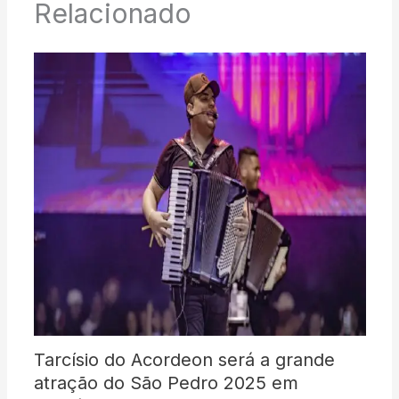
Relacionado
Tarcísio do Acordeon será a grande
atração do São Pedro 2025 em