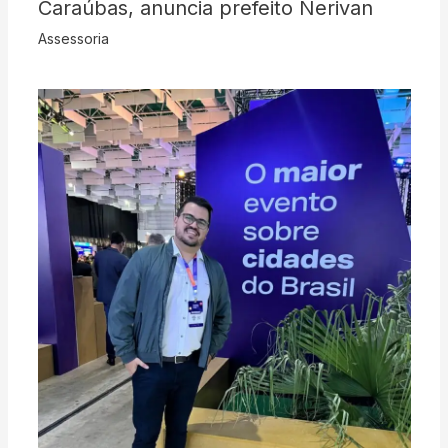
Caraúbas, anuncia prefeito Nerivan
Assessoria