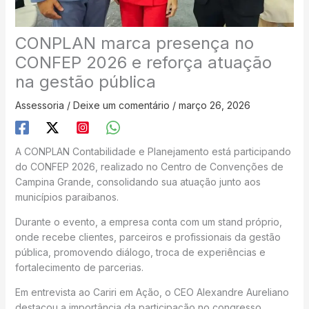
CONPLAN marca presença no
CONFEP 2026 e reforça atuação
na gestão pública
Assessoria
/
Deixe um comentário
/
março 26, 2026
A CONPLAN Contabilidade e Planejamento está participando
do CONFEP 2026, realizado no Centro de Convenções de
Campina Grande, consolidando sua atuação junto aos
municípios paraibanos.
Durante o evento, a empresa conta com um stand próprio,
onde recebe clientes, parceiros e profissionais da gestão
pública, promovendo diálogo, troca de experiências e
fortalecimento de parcerias.
Em entrevista ao Cariri em Ação, o CEO Alexandre Aureliano
destacou a importância da participação no congresso.