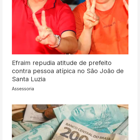
Efraim repudia atitude de prefeito
contra pessoa atípica no São João de
Santa Luzia
Assessoria