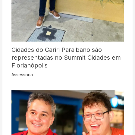
Cidades do Cariri Paraibano são
representadas no Summit Cidades em
Florianópolis
Assessoria