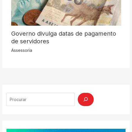
Governo divulga datas de pagamento
de servidores
Assessoria
Search