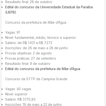
Resultado final: 28 de outubro
Edital do concurso da Universidade Estadual da Paraíba
(UEPB)
Concurso da prefeitura de Mãe d’Água
Vagas: 91
Nível: fundamental, médio, técnico e superior
Salário: de R$ 1.621 a R$ 7.272
Inscrições: de 26 de maio a 28 de junho
Provas objetivas: 2 de agosto
Provas práticas: 27 de setembro
Resultado final: 9 de outubro
Edital do concurso da prefeitura de Mãe d’Água
Concurso da STTP de Campina Grande
Vagas: 40 vagas
Nível: superior
Salário: R$ 3.170,83
Inscrições: 19 de maio a 22 de junho