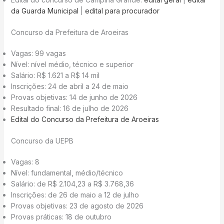
da Guarda Municipal
|
edital para procurador
Concurso da Prefeitura de Aroeiras
Vagas: 99 vagas
Nível: nível médio, técnico e superior
Salário: R$ 1.621 a R$ 14 mil
Inscrições: 24 de abril a 24 de maio
Provas objetivas: 14 de junho de 2026
Resultado final: 16 de julho de 2026
Edital do Concurso da Prefeitura de Aroeiras
Concurso da UEPB
Vagas: 8
Nível: fundamental, médio/técnico
Salário: de R$ 2.104,23 a R$ 3.768,36
Inscrições: de 26 de maio a 12 de julho
Provas objetivas: 23 de agosto de 2026
Provas práticas: 18 de outubro