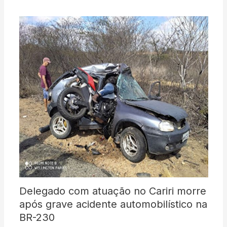
Delegado com atuação no Cariri morre
após grave acidente automobilístico na
BR-230