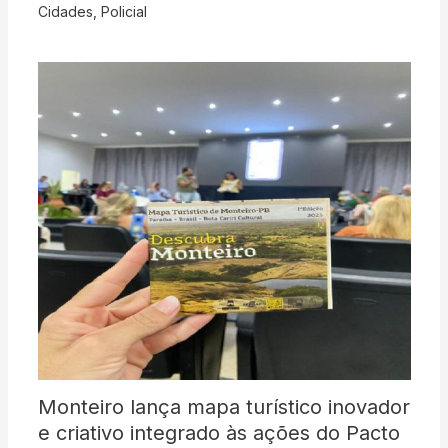
Cidades
,
Policial
Monteiro lança mapa turístico inovador
e criativo integrado às ações do Pacto