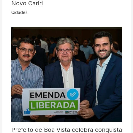
Novo Cariri
Cidades
Prefeito de Boa Vista celebra conquista