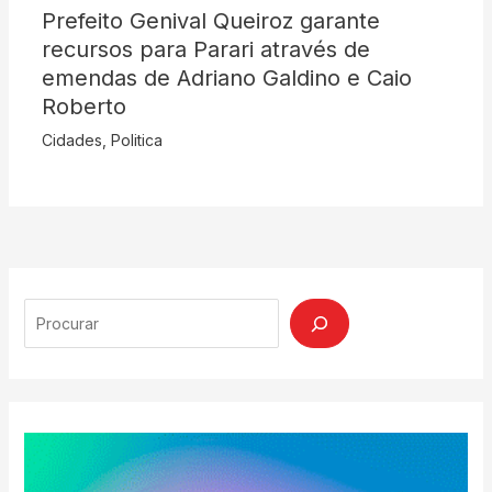
Prefeito Genival Queiroz garante
recursos para Parari através de
emendas de Adriano Galdino e Caio
Roberto
Cidades
,
Politica
Search