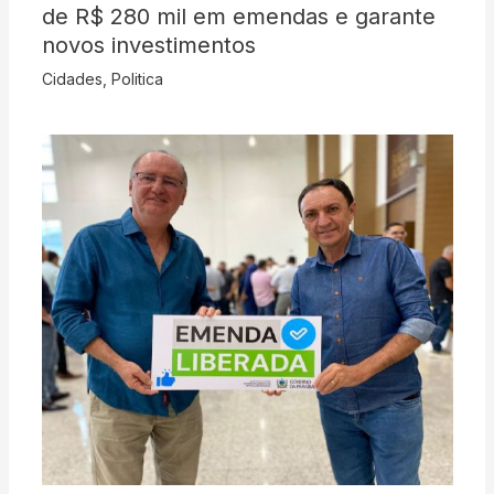
de R$ 280 mil em emendas e garante
novos investimentos
Cidades
,
Politica