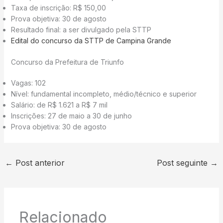
Taxa de inscrição: R$ 150,00
Prova objetiva: 30 de agosto
Resultado final: a ser divulgado pela STTP
Edital do concurso da STTP de Campina Grande
Concurso da Prefeitura de Triunfo
Vagas: 102
Nível: fundamental incompleto, médio/técnico e superior
Salário: de R$ 1.621 a R$ 7 mil
Inscrições: 27 de maio a 30 de junho
Prova objetiva: 30 de agosto
←
Post anterior
Post seguinte
→
Relacionado