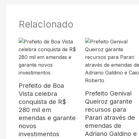
Relacionado
Prefeito de Boa
Prefeito Genival
Vista celebra
Queiroz garante
conquista de R$
recursos para
280 mil em
Parari através de
emendas e garante
emendas de
novos
Adriano Galdino e
investimentos