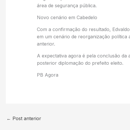
área de segurança pública.
Novo cenário em Cabedelo
Com a confirmação do resultado, Edvaldo
em um cenário de reorganização política 
anterior.
A expectativa agora é pela conclusão da ap
posterior diplomação do prefeito eleito.
PB Agora
←
Post anterior