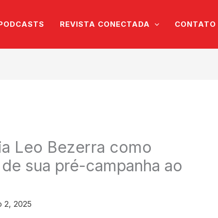
PODCASTS
REVISTA CONECTADA
CONTATO
ia Leo Bezerra como
o de sua pré-campanha ao
 2, 2025