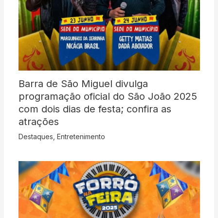
Barra de São Miguel divulga
programação oficial do São João 2025
com dois dias de festa; confira as
atrações
Destaques
,
Entretenimento