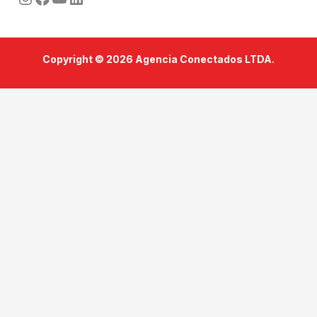
Copyright © 2026 Agencia Conectados LTDA.