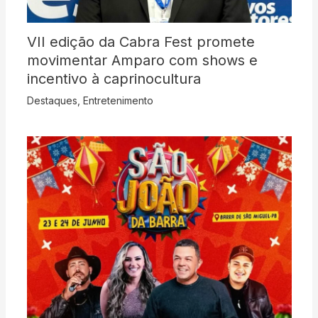
VII edição da Cabra Fest promete
movimentar Amparo com shows e
incentivo à caprinocultura
Destaques
,
Entretenimento