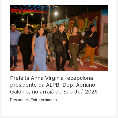
Prefeita Anna Virgínia recepciona
presidente da ALPB, Dep. Adriano
Galdino, no arraiá do São Juá 2025
Destaques
,
Entretenimento