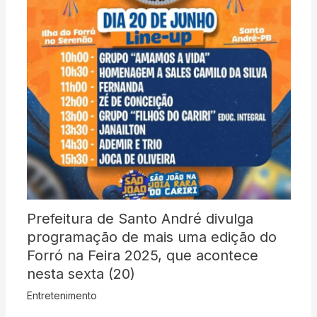
Prefeitura de Santo André divulga
programação de mais uma edição do
Forró na Feira 2025, que acontece
nesta sexta (20)
Entretenimento