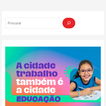
Search