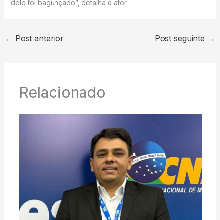
dele foi bagunçado”, detalha o ator.
←
Post anterior
Post seguinte
→
Relacionado