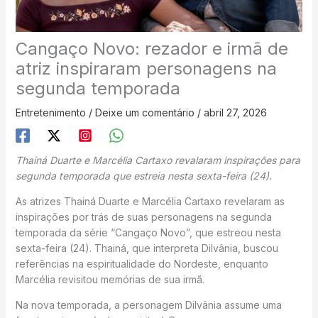
Cangaço Novo: rezador e irmã de
atriz inspiraram personagens na
segunda temporada
Entretenimento
/
Deixe um comentário
/
abril 27, 2026
Thainá Duarte e Marcélia Cartaxo revalaram inspirações para
segunda temporada que estreia nesta sexta-feira (24).
As atrizes Thainá Duarte e Marcélia Cartaxo revelaram as
inspirações por trás de suas personagens na segunda
temporada da série “Cangaço Novo”, que estreou nesta
sexta-feira (24). Thainá, que interpreta Dilvânia, buscou
referências na espiritualidade do Nordeste, enquanto
Marcélia revisitou memórias de sua irmã.
Na nova temporada, a personagem Dilvânia assume uma