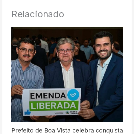
Relacionado
Prefeito de Boa Vista celebra conquista