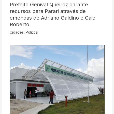
Prefeito Genival Queiroz garante
recursos para Parari através de
emendas de Adriano Galdino e Caio
Roberto
Cidades
,
Politica