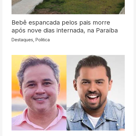
Bebê espancada pelos pais morre
após nove dias internada, na Paraíba
Destaques
,
Politica