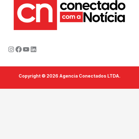
Instagram
Facebook
Youtube
LinkedIn
Copyright © 2026 Agencia Conectados LTDA.