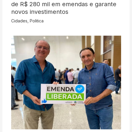
de R$ 280 mil em emendas e garante
novos investimentos
Cidades
,
Politica