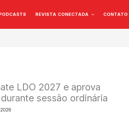
PODCASTS
REVISTA CONECTADA
CONTATO
ate LDO 2027 e aprova
 durante sessão ordinária
 2026