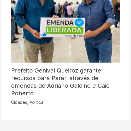
Prefeito Genival Queiroz garante
recursos para Parari através de
emendas de Adriano Galdino e Caio
Roberto
Cidades
,
Politica