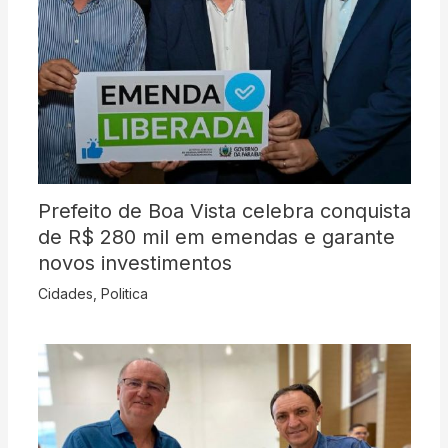
Prefeito de Boa Vista celebra conquista
de R$ 280 mil em emendas e garante
novos investimentos
Cidades
,
Politica