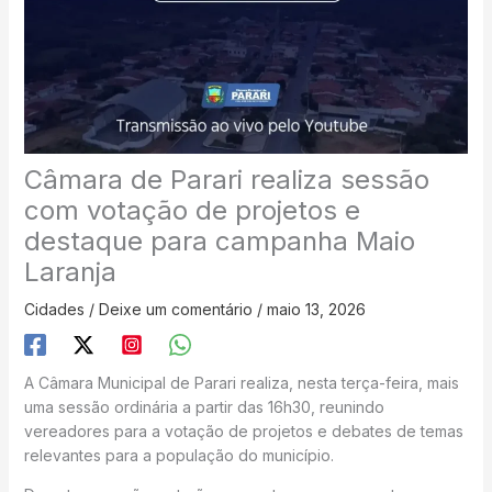
Câmara de Parari realiza sessão
com votação de projetos e
destaque para campanha Maio
Laranja
Cidades
/
Deixe um comentário
/
maio 13, 2026
A Câmara Municipal de Parari realiza, nesta terça-feira, mais
uma sessão ordinária a partir das 16h30, reunindo
vereadores para a votação de projetos e debates de temas
relevantes para a população do município.