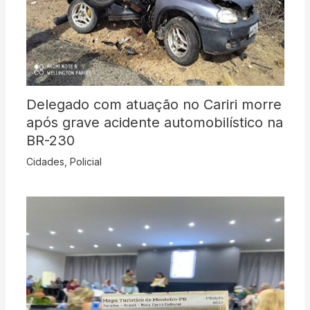
Delegado com atuação no Cariri morre
após grave acidente automobilístico na
BR-230
Cidades
,
Policial