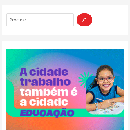
Search