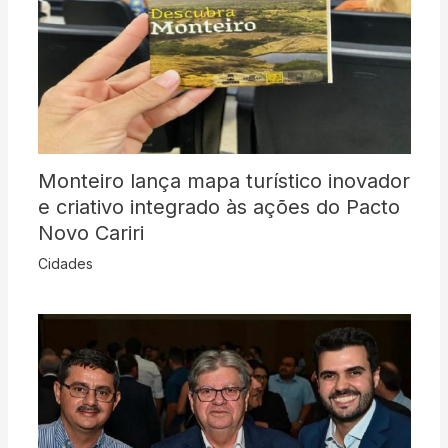
Monteiro lança mapa turístico inovador
e criativo integrado às ações do Pacto
Novo Cariri
Cidades