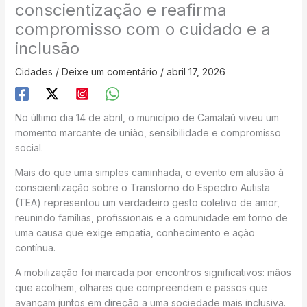
conscientização e reafirma
compromisso com o cuidado e a
inclusão
Cidades
/
Deixe um comentário
/
abril 17, 2026
No último dia 14 de abril, o município de Camalaú viveu um
momento marcante de união, sensibilidade e compromisso
social.
Mais do que uma simples caminhada, o evento em alusão à
conscientização sobre o Transtorno do Espectro Autista
(TEA) representou um verdadeiro gesto coletivo de amor,
reunindo famílias, profissionais e a comunidade em torno de
uma causa que exige empatia, conhecimento e ação
contínua.
A mobilização foi marcada por encontros significativos: mãos
que acolhem, olhares que compreendem e passos que
avançam juntos em direção a uma sociedade mais inclusiva.