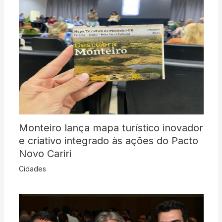
Monteiro lança mapa turístico inovador
e criativo integrado às ações do Pacto
Novo Cariri
Cidades