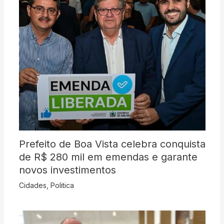
Prefeito de Boa Vista celebra conquista
de R$ 280 mil em emendas e garante
novos investimentos
Cidades
,
Politica