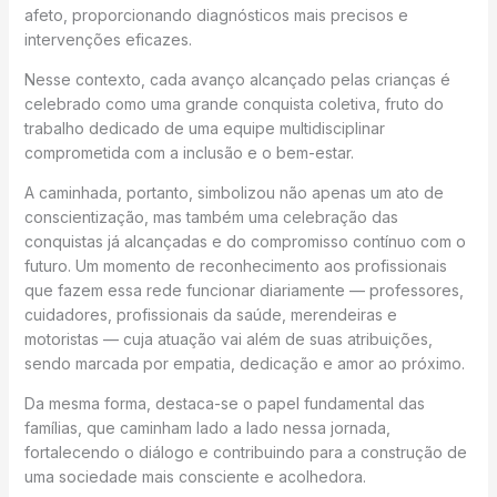
afeto, proporcionando diagnósticos mais precisos e
intervenções eficazes.
Nesse contexto, cada avanço alcançado pelas crianças é
celebrado como uma grande conquista coletiva, fruto do
trabalho dedicado de uma equipe multidisciplinar
comprometida com a inclusão e o bem-estar.
A caminhada, portanto, simbolizou não apenas um ato de
conscientização, mas também uma celebração das
conquistas já alcançadas e do compromisso contínuo com o
futuro. Um momento de reconhecimento aos profissionais
que fazem essa rede funcionar diariamente — professores,
cuidadores, profissionais da saúde, merendeiras e
motoristas — cuja atuação vai além de suas atribuições,
sendo marcada por empatia, dedicação e amor ao próximo.
Da mesma forma, destaca-se o papel fundamental das
famílias, que caminham lado a lado nessa jornada,
fortalecendo o diálogo e contribuindo para a construção de
uma sociedade mais consciente e acolhedora.