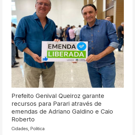
Prefeito Genival Queiroz garante
recursos para Parari através de
emendas de Adriano Galdino e Caio
Roberto
Cidades
,
Politica