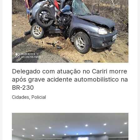
Delegado com atuação no Cariri morre
após grave acidente automobilístico na
BR-230
Cidades
,
Policial