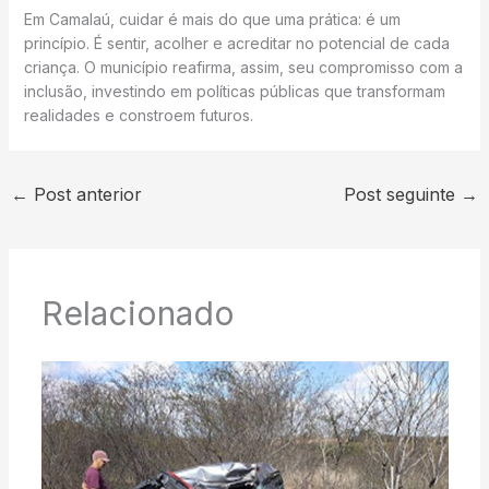
Em Camalaú, cuidar é mais do que uma prática: é um
princípio. É sentir, acolher e acreditar no potencial de cada
criança. O município reafirma, assim, seu compromisso com a
inclusão, investindo em políticas públicas que transformam
realidades e constroem futuros.
←
Post anterior
Post seguinte
→
Relacionado