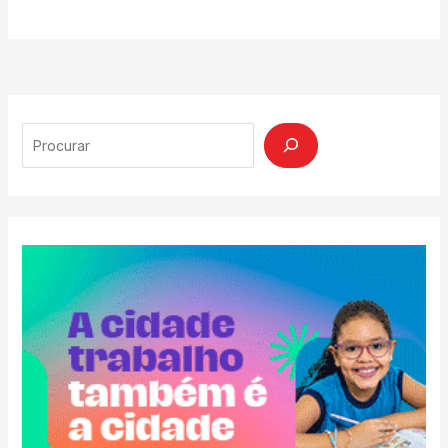
Search