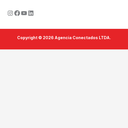
Instagram
Facebook
Youtube
LinkedIn
Copyright © 2026 Agencia Conectados LTDA.