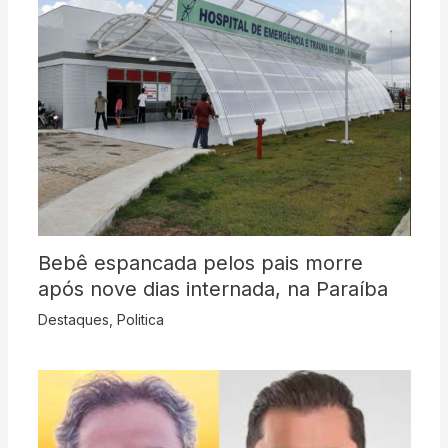
Bebê espancada pelos pais morre
após nove dias internada, na Paraíba
Destaques
,
Politica