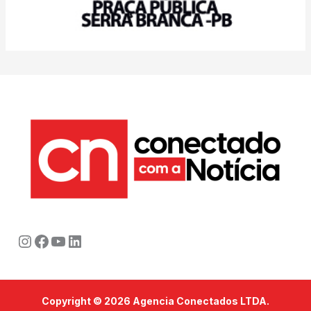
Instagram
Facebook
Youtube
LinkedIn
Copyright © 2026 Agencia Conectados LTDA.