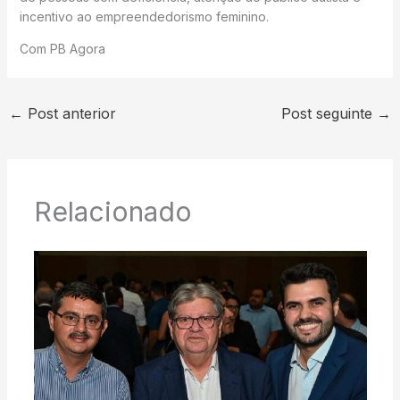
incentivo ao empreendedorismo feminino.
Com PB Agora
←
Post anterior
Post seguinte
→
Relacionado