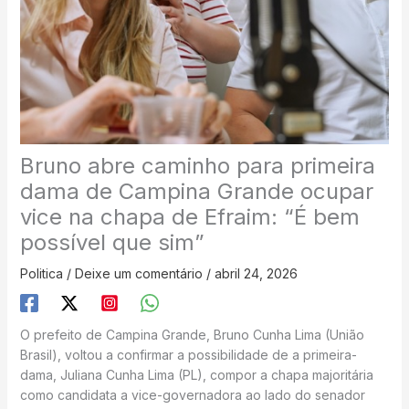
Bruno abre caminho para primeira
dama de Campina Grande ocupar
vice na chapa de Efraim: “É bem
possível que sim”
Politica
/
Deixe um comentário
/
abril 24, 2026
O prefeito de Campina Grande, Bruno Cunha Lima (União
Brasil), voltou a confirmar a possibilidade de a primeira-
dama, Juliana Cunha Lima (PL), compor a chapa majoritária
como candidata a vice-governadora ao lado do senador