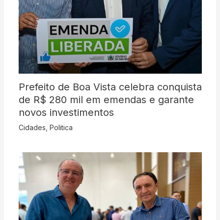
Prefeito de Boa Vista celebra conquista
de R$ 280 mil em emendas e garante
novos investimentos
Cidades
,
Politica