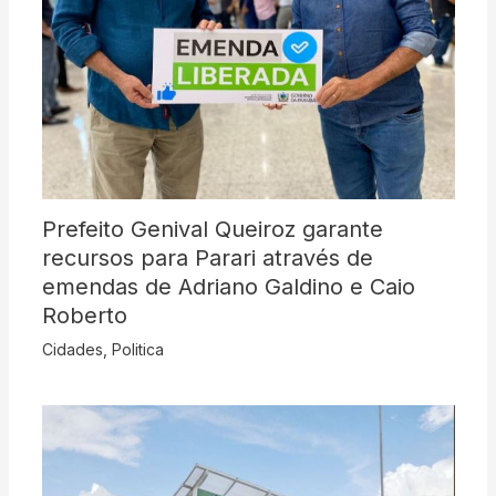
Prefeito Genival Queiroz garante
recursos para Parari através de
emendas de Adriano Galdino e Caio
Roberto
Cidades
,
Politica