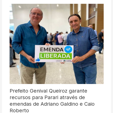
Prefeito Genival Queiroz garante
recursos para Parari através de
emendas de Adriano Galdino e Caio
Roberto