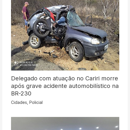
Delegado com atuação no Cariri morre
após grave acidente automobilístico na
BR-230
Cidades
,
Policial