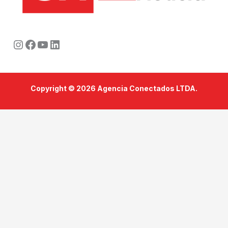
Instagram
Facebook
Youtube
LinkedIn
Copyright © 2026 Agencia Conectados LTDA.