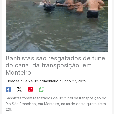
Banhistas são resgatados de túnel
do canal da transposição, em
Monteiro
Cidades
/
Deixe um comentário
/
junho 27, 2025
Banhistas foram resgatados de um túnel da transposição do
Rio São Francisco, em Monteiro, na tarde desta quinta-feira
(26).