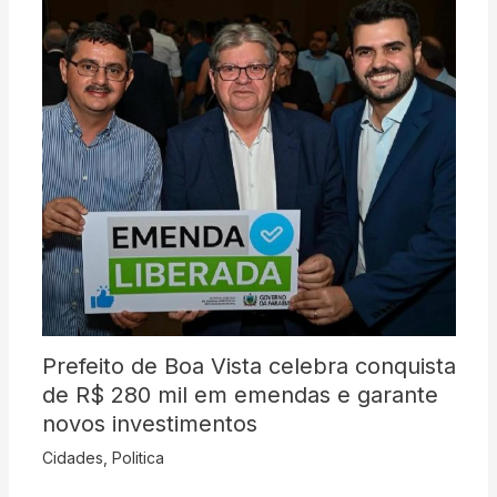
Prefeito de Boa Vista celebra conquista
de R$ 280 mil em emendas e garante
novos investimentos
Cidades
,
Politica