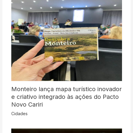
Monteiro lança mapa turístico inovador
e criativo integrado às ações do Pacto
Novo Cariri
Cidades