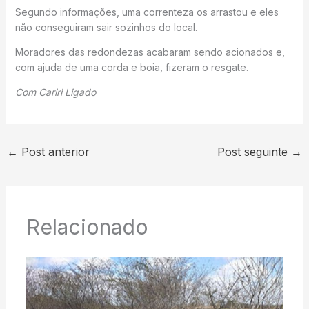
Segundo informações, uma correnteza os arrastou e eles
não conseguiram sair sozinhos do local.
Moradores das redondezas acabaram sendo acionados e,
com ajuda de uma corda e boia, fizeram o resgate.
Com Cariri Ligado
←
Post anterior
Post seguinte
→
Relacionado