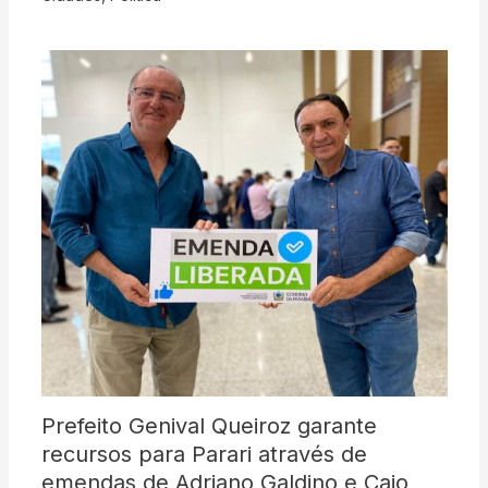
Prefeito Genival Queiroz garante
recursos para Parari através de
emendas de Adriano Galdino e Caio