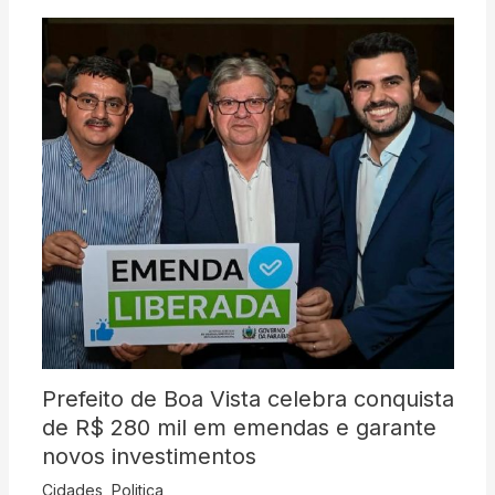
Prefeito de Boa Vista celebra conquista
de R$ 280 mil em emendas e garante
novos investimentos
Cidades
,
Politica