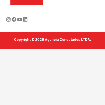
Instagram
Facebook
Youtube
LinkedIn
Copyright © 2026 Agencia Conectados LTDA.